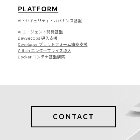
PLATFORM
AI・セキュリティ・ガバナンス基盤
AI エージェント開発基盤
DevSecOps 導入支援
Developer プラットフォーム構築支援
GitLab エンタープライズ導入
Docker コンテナ基盤構築