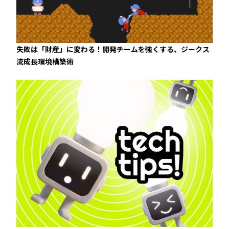
失敗は「財産」に変わる！開発チームを強くする、ジークス
流成長環境構築術