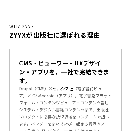
WHY ZYYX
ZYYXが出版社に選ばれる理由
CMS・ビューワー・UXデザイ
ン・アプリを、一社で完結できま
す。
Drupal（CMS）×
セルシス社
（電子書籍ビュー
ア）×iOS/Android（アプリ）。電子書籍プラット
フォーム・コンテンツビューア・コンテンツ管理
システム・デジタル書籍コンテンツまで、出版社
プロダクトに必要な技術領域をワンチームで担い
ます。ベンダーをまたぐたびに起きる認識のズ
レ・品質のブレがなく、一社で完結できます。