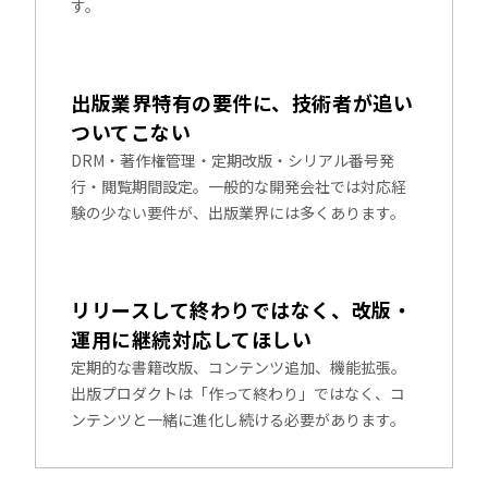
す。
出版業界特有の要件に、技術者が追い
ついてこない
DRM・著作権管理・定期改版・シリアル番号発
行・閲覧期間設定。一般的な開発会社では対応経
験の少ない要件が、出版業界には多くあります。
リリースして終わりではなく、改版・
運用に継続対応してほしい
定期的な書籍改版、コンテンツ追加、機能拡張。
出版プロダクトは「作って終わり」ではなく、コ
ンテンツと一緒に進化し続ける必要があります。