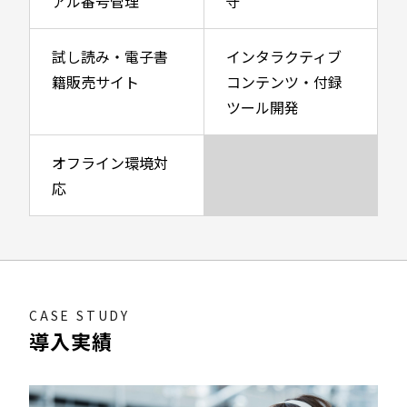
アル番号管理
守
試し読み・電子書
インタラクティブ
籍販売サイト
コンテンツ・付録
ツール開発
オフライン環境対
応
CASE STUDY
導入実績