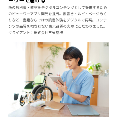
ーワーで届ける
紙の教科書・教材をデジタルコンテンツとして提供するため
のビューワーアプリ開発を担当。縦書き・ルビ・ページめく
りなど、書籍ならではの読書体験をデジタルで再現。コンテ
ンツの品質を損なわない表示品質の実現にこだわりました。
クライアント：株式会社三省堂様