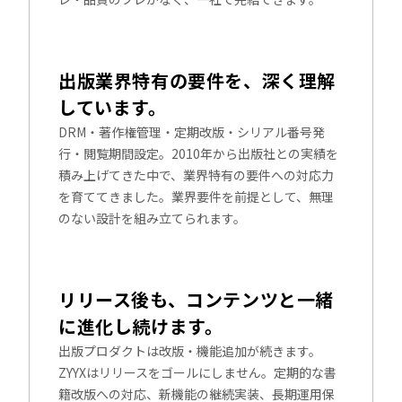
出版業界特有の要件を、深く理解
しています。
DRM・著作権管理・定期改版・シリアル番号発
行・閲覧期間設定。2010年から出版社との実績を
積み上げてきた中で、業界特有の要件への対応力
を育ててきました。業界要件を前提として、無理
のない設計を組み立てられます。
リリース後も、コンテンツと一緒
に進化し続けます。
出版プロダクトは改版・機能追加が続きます。
ZYYXはリリースをゴールにしません。定期的な書
籍改版への対応、新機能の継続実装、長期運用保