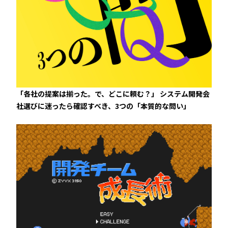
「各社の提案は揃った。で、どこに頼む？」 システム開発会
社選びに迷ったら確認すべき、3つの「本質的な問い」