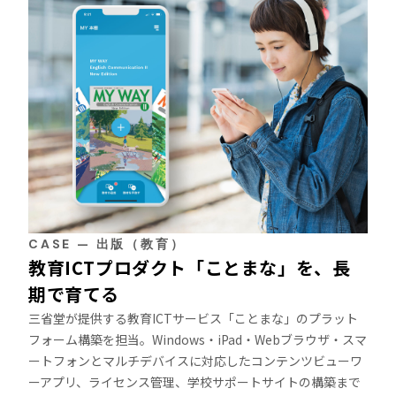
CASE — 出版（教育）
教育ICTプロダクト「ことまな」を、長
期で育てる
三省堂が提供する教育ICTサービス「ことまな」のプラット
フォーム構築を担当。Windows・iPad・Webブラウザ・スマ
ートフォンとマルチデバイスに対応したコンテンツビューワ
ーアプリ、ライセンス管理、学校サポートサイトの構築まで