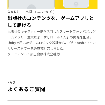
CASE — 出版（エンタメ）
出版社のコンテンツを、ゲームアプリと
して届ける
出版社のキャラクターIPを活用したスマートフォンパズルゲ
ームアプリ「注文だよ！すしロールくん」の開発を担当。
Unityを用いたゲームロジック設計から、iOS・Androidへの
リリースまで一気通貫で対応しました。
クライアント：辰巳出版株式会社様
FAQ
よくあるご質問