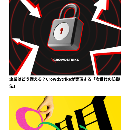
企業はどう備える？CrowdStrikeが実現する「次世代の防御
法」