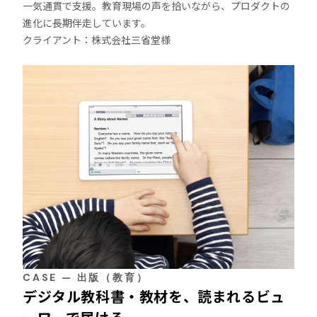
一気通貫で支援。教育現場の声を拾いながら、プロダクトの
進化に長期伴走しています。
クライアント：株式会社三省堂様
CASE — 出版（教育）
デジタル教科書・教材を、読まれるビュ