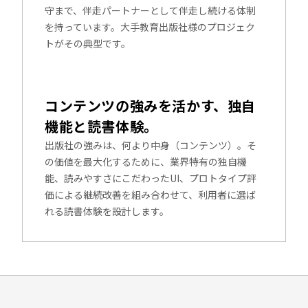
守まで、伴走パートナーとして伴走し続ける体制
を持っています。大手教育出版社様のプロジェク
トがその典型です。
コンテンツの強みを活かす、独自
機能と読書体験。
出版社の強みは、何より中身（コンテンツ）。そ
の価値を最大化するために、業界特有の独自機
能、読みやすさにこだわったUI、プロトタイプ評
価による継続改善を組み合わせて、利用者に選ば
れる読書体験を設計します。