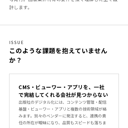
計します。
ISSUE
このような課題を抱えていません
か？
CMS・ビューワー・アプリを、一社
で完結してくれる会社が見つからない
出版社のデジタル化には、コンテンツ管理・配信
基盤・ビューワー・アプリと複数の技術領域が絡
みます。別々のベンダーに発注すると、連携の責
任の所在が曖昧になり、品質もスピードも落ちま