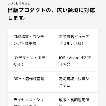
COVERAGE
出版プロダクトの、広い領域に対応
します。
CMS構築・コンテ
電子書籍ビューア
ンツ管理基盤
（
セルシス社
）
UXデザイン・UIデ
iOS・Androidアプ
ザイン
リ開発
DRM・著作権管理
定期購読・決済シ
ステム
ライセンス・シリ
改版・長期運用保