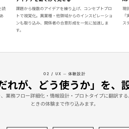
を読
課題から複数のアイデアを練り上げ、コンセプトプロ
現
あ
トで視覚化。異業種・他領域からのインスピレーショ
「
ンも取り込み、関係者の合意形成を一気に加速しま
ス
す。
02 / UX ─ 体験設計
だれが、どう使うか」を、
を、業務フロー詳細化・情報設計・プロトタイプに翻訳する
ときの体験まで作り込みます。