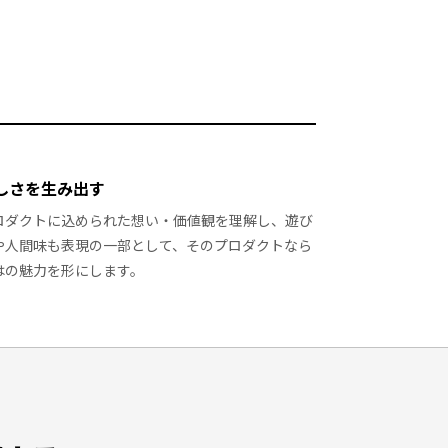
しさを生み出す
ロダクトに込められた想い・価値観を理解し、遊び
や人間味も表現の一部として、そのプロダクトなら
はの魅力を形にします。