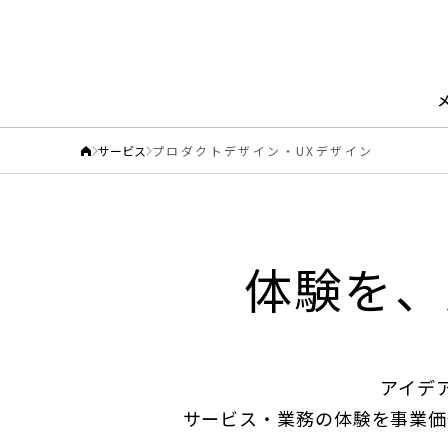
サービス
プロダクトデザイン・UXデザイン
体験を、
アイデ
サービス・業務の体験を事業価