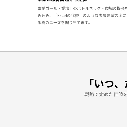
事業ゴール・業務上のボトルネック・市場の機会
み込み、「Excelの代替」のような表層要望の奥に
る真のニーズを掘り当てます。
「いつ、
戦略で定めた価値