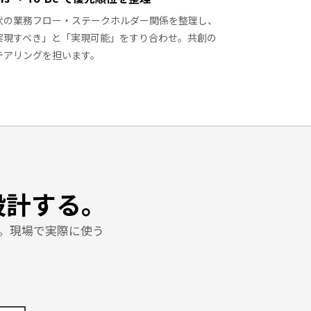
状の業務フロー・ステークホルダー関係を整理し、
実現すべき」と「実現可能」をすり合わせ。共創の
テアリングを担います。
設計する。
。現場で実際に使う