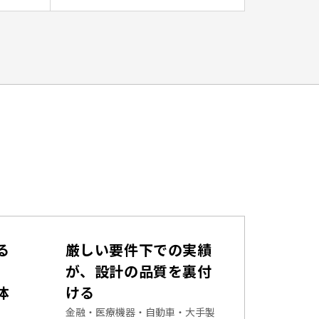
る
厳しい要件下での実績
が、設計の品質を裏付
体
ける
金融・医療機器・自動車・大手製