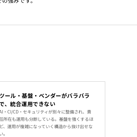
での強みです。
ツール・基盤・ベンダーがバラバラ
で、統合運用できない
AI・CI/CD・セキュリティが別々に整備され、責
任所在も運用も分断している。基盤を強くするほ
ど、運用が複雑になっていく構造から抜け出せな
い。