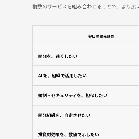
複数のサービスを組み合わせることで、より広
御社の優先課題
開発を、速くしたい
AI を、組織で活用したい
規制・セキュリティを、担保したい
開発組織を、自走させたい
投資対効果を、数値で示したい