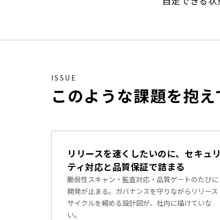
自走できる状
ISSUE
このような課題を抱え
リリースを速くしたいのに、セキュ
ティ対応と品質保証で詰まる
脆弱性スキャン・監査対応・品質ゲートのたびに
開発が止まる。ガバナンスを守りながらリリース
サイクルを縮める設計図が、社内に描けていな
い。