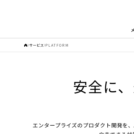
サービス
PLATFORM
安全に、
エンタープライズのプロダクト開発を、