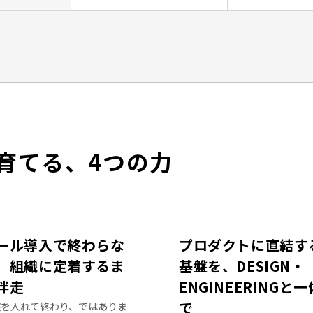
育てる、4つの力
ール導入で終わらな
プロダクトに直結す
、組織に定着するま
基盤を、DESIGN・
伴走
ENGINEERINGと一
で
盤を入れて終わり、ではありま