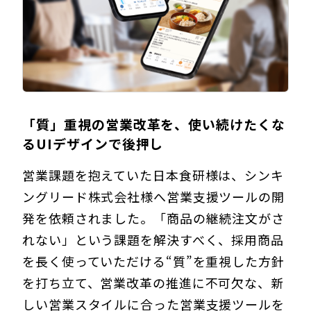
「質」重視の営業改革を、使い続けたくな
るUIデザインで後押し
営業課題を抱えていた日本食研様は、シンキ
ングリード株式会社様へ営業支援ツールの開
発を依頼されました。「商品の継続注文がさ
れない」という課題を解決すべく、採用商品
を長く使っていただける“質”を重視した方針
を打ち立て、営業改革の推進に不可欠な、新
しい営業スタイルに合った営業支援ツールを