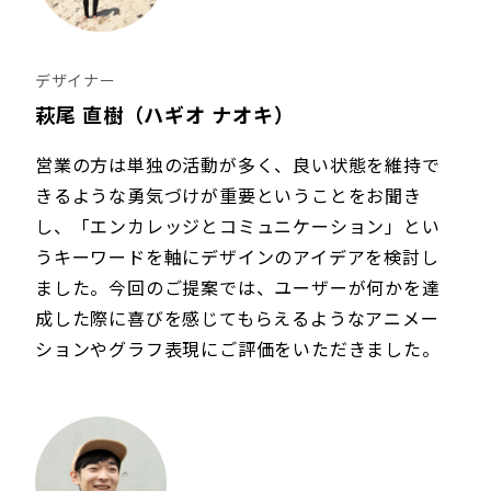
デザイナー
萩尾 直樹（ハギオ ナオキ）
営業の方は単独の活動が多く、良い状態を維持で
きるような勇気づけが重要ということをお聞き
し、「エンカレッジとコミュニケーション」とい
うキーワードを軸にデザインのアイデアを検討し
ました。今回のご提案では、ユーザーが何かを達
成した際に喜びを感じてもらえるようなアニメー
ションやグラフ表現にご評価をいただきました。