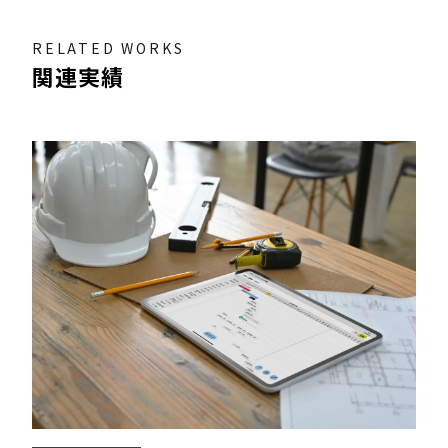
RELATED WORKS
関連実績