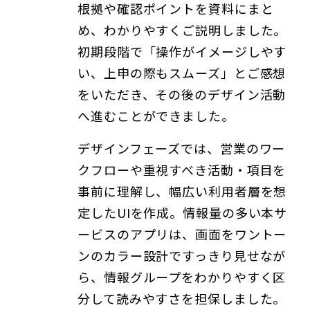
根拠や確認ポイントを資料にまと
め、わかりやすくご説明しました。
初期段階で「操作がイメージしやす
い、上申の際もスムーズ」とご感想
をいただき、その後のデザイン活動
へ進むことができました。
デザインフェーズでは、営業のワー
クフローや重視すべき活動・項目を
事前に理解し、幅広い利用者層を想
定したUIを作成。情報量の多い本サ
ービスのアプリは、画面をワントー
ンのカラー設計ですっきり見せなが
ら、情報グループをわかりやすく区
分して読みやすさを担保しました。