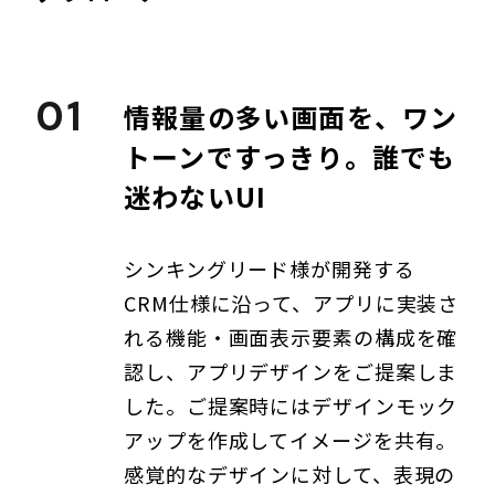
01
情報量の多い画面を、ワン
トーンですっきり。誰でも
迷わないUI
シンキングリード様が開発する
CRM仕様に沿って、アプリに実装さ
れる機能・画面表示要素の構成を確
認し、アプリデザインをご提案しま
した。ご提案時にはデザインモック
アップを作成してイメージを共有。
感覚的なデザインに対して、表現の