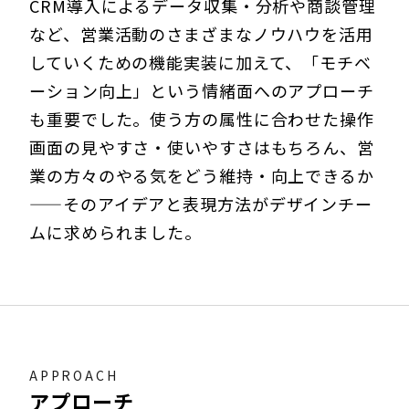
CRM導入によるデータ収集・分析や商談管理
など、営業活動のさまざまなノウハウを活用
していくための機能実装に加えて、「モチベ
ーション向上」という情緒面へのアプローチ
も重要でした。使う方の属性に合わせた操作
画面の見やすさ・使いやすさはもちろん、営
業の方々のやる気をどう維持・向上できるか
——そのアイデアと表現方法がデザインチー
ムに求められました。
APPROACH
アプローチ