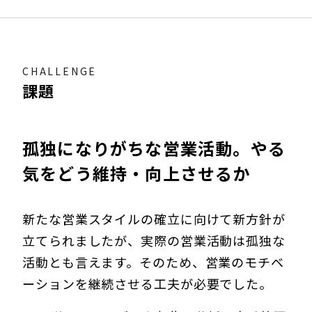
CHALLENGE
課題
孤独になりがちな営業活動。やる
気をどう維持・向上させるか
新たな営業スタイルの確立に向けて新方針が
立てられましたが、実際の営業活動は孤独な
活動とも言えます。そのため、営業のモチベ
ーションを継続させる工夫が必要でした。