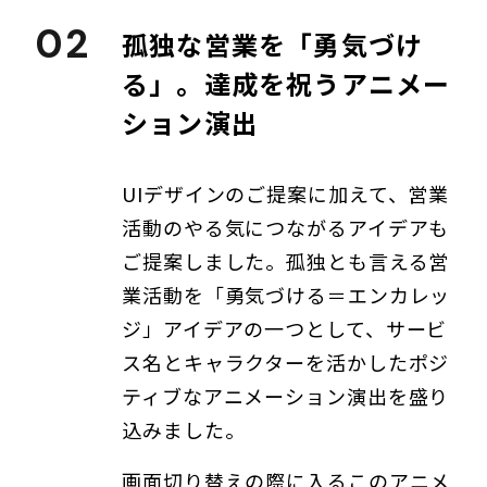
02
孤独な営業を「勇気づけ
る」。達成を祝うアニメー
ション演出
UIデザインのご提案に加えて、営業
活動のやる気につながるアイデアも
ご提案しました。孤独とも言える営
業活動を「勇気づける＝エンカレッ
ジ」アイデアの一つとして、サービ
ス名とキャラクターを活かしたポジ
ティブなアニメーション演出を盛り
込みました。
画面切り替えの際に入るこのアニメ