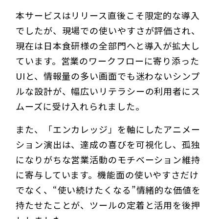
本サービスはリリース直後こそ限定的な導入
でしたが、現場での使いやすさが評価され、
現在は日本食研様の全部門へと導入が拡大し
ています。営業のワークフローに寄り添った
UIと、情報量の多い画面でも迷わないシンプ
ルな設計が、幅広いリテラシーの利用者にス
ムーズに受け入れられました。
また、「エンカレッジ」を軸にしたアニメー
ション演出は、達成の喜びを可視化し、孤独
になりがちな営業活動のモチベーション維持
に寄与しています。機能面の使いやすさだけ
でなく、“使い続けたくなる”情緒的な価値を
持たせたことが、ツールの定着と活用を後押