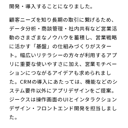
開発・導入することになりました。
顧客ニーズを知り長期の取引に繋げるため、
データ分析・商談管理・社内共有など営業活
動のさまざまなノウハウを蓄積し、営業戦略
に活かす「基盤」の仕組みづくりがスター
ト。幅広いリテラシーの方々が利用するアプ
リに重要な使いやすさに加え、営業モチベー
ションにつながるアイデアも求められまし
た。CRMの導入にあたっては、機能などのシ
ステム要件以外にアプリデザインをご提案。
ジークスは操作画面のUIとインタラクション
デザイン・フロントエンド開発を担当しまし
た。