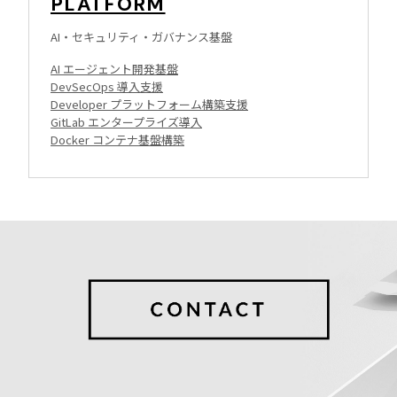
PLATFORM
AI・セキュリティ・ガバナンス基盤
AI エージェント開発基盤
DevSecOps 導入支援
Developer プラットフォーム構築支援
GitLab エンタープライズ導入
Docker コンテナ基盤構築