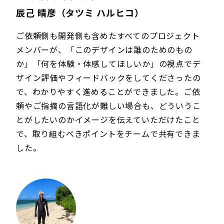
辰己 晴彦（タツミ ハルヒコ）
ご依頼側も開発側も含めたすべてのプロジェクト
メンバーが、「このデザインは誰のためのもの
か」「何を体験・体感してほしいか」の視点でデ
ザイン評価やフィードバックをしてくださったの
で、わかりやすく進めることができました。ご依
頼やご指摘の言語化が難しい場合も、どういうこ
とがしたいのかイメージを伝えていただけたこと
で、取り組むべきポイントをチームで共有できま
した。