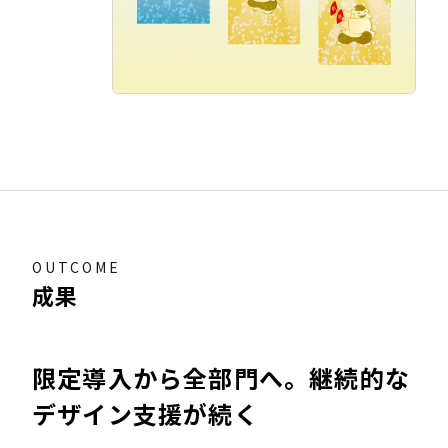
OUTCOME
成果
限定導入から全部門へ。継続的な
デザイン支援が続く