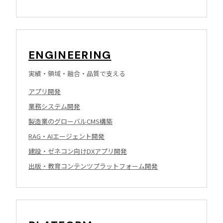
ENGINEERING
実績・領域・融合・品質で支える
アプリ開発
業務システム開発
製造業のグローバルCMS構築
RAG・AIエージェント開発
建設・ゼネコン向けDXアプリ開発
出版・教育コンテンツプラットフォーム開発