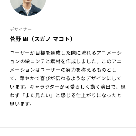
デザイナー
菅野 周（スガノ マコト）
ユーザーが目標を達成した際に流れるアニメーシ
ョンの絵コンテと素材を作成しました。このアニ
メーションはユーザーの努力を称えるものとし
て、華やかで喜びが伝わるようなデザインにして
います。キャラクターが可愛らしく動く演出で、思
わず「また見たい」と感じる仕上がりになったと
思います。