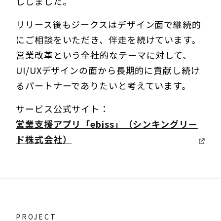
ししました。
リリース後もジークスはデザイン面で継続的
にご相談をいただき、伴走を続けています。
営業改革という全社的なテーマに対して、
UI/UXデザインの面から長期的に貢献し続け
るパートナーでありたいと考えています。
サービス公式サイト：
営業支援アプリ「ebiss」（シンキングリー
ド株式会社）
PROJECT