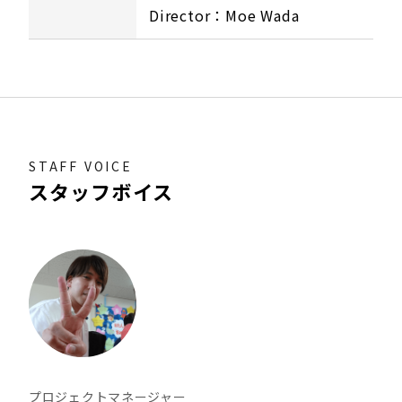
Director：Moe Wada
STAFF VOICE
スタッフボイス
プロジェクトマネージャー