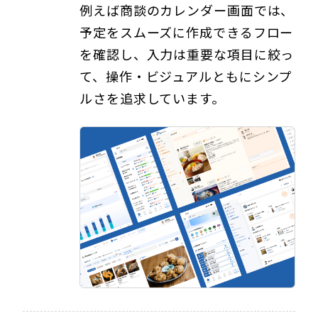
例えば商談のカレンダー画面では、
予定をスムーズに作成できるフロー
を確認し、入力は重要な項目に絞っ
て、操作・ビジュアルともにシンプ
ルさを追求しています。