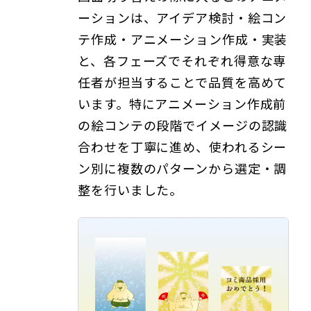
ーションは、アイデア検討・絵コン
テ作成・アニメーション作成・実装
と、各フェーズでそれぞれ得意な専
任者が担当することで品質を高めて
います。特にアニメーション作成前
の絵コンテの段階でイメージの認識
合わせを丁寧に進め、使われるシー
ン別に複数のパターンから選定・調
整を行いました。