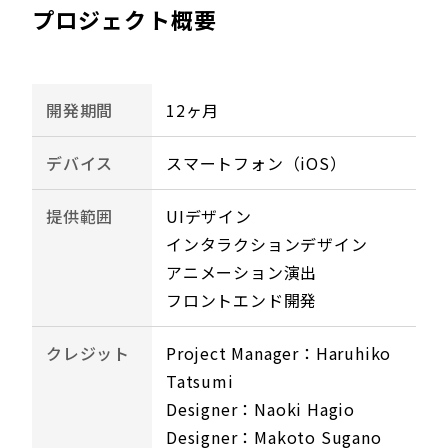
プロジェクト概要
開発期間
12ヶ月
デバイス
スマートフォン（iOS）
提供範囲
UIデザイン
インタラクションデザイン
アニメーション演出
フロントエンド開発
クレジット
Project Manager：Haruhiko
Tatsumi
Designer：Naoki Hagio
Designer：Makoto Sugano