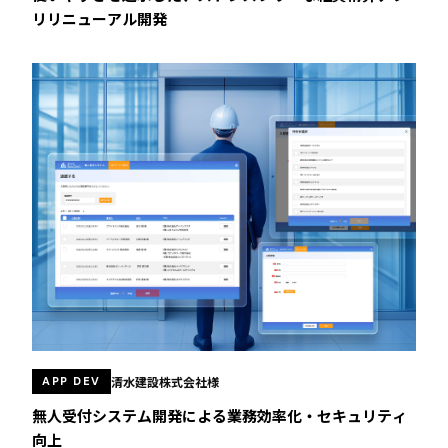
リリニューアル開発
清水建設株式会社様
APP DEV
無人受付システム開発による業務効率化・セキュリティ
向上