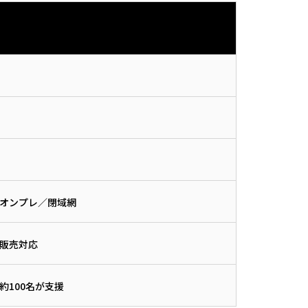
オンプレ／閉域網
販売対応
約100名が支援