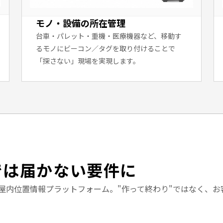
モノ・設備の所在管理
台車・パレット・重機・医療機器など、移動す
るモノにビーコン／タグを取り付けることで
「探さない」現場を実現します。
では届かない要件に
た屋内位置情報プラットフォーム。"作って終わり"ではなく、