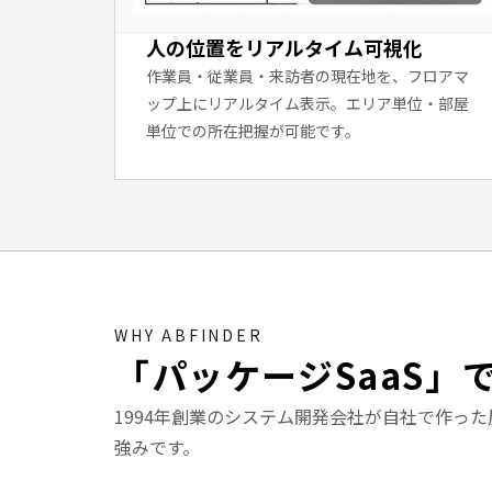
人の位置をリアルタイム可視化
作業員・従業員・来訪者の現在地を、フロアマ
ップ上にリアルタイム表示。エリア単位・部屋
単位での所在把握が可能です。
WHY ABFINDER
「パッケージSaaS」
1994年創業のシステム開発会社が自社で作っ
強みです。