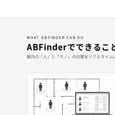
WHAT ABFINDER CAN DO
ABFinderでできるこ
屋内の「人」と「モノ」の位置をリアルタイム