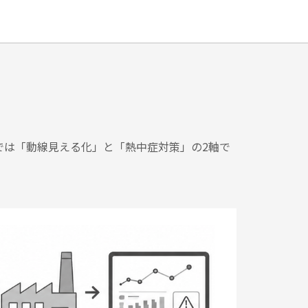
では「動線見える化」と「熱中症対策」の2軸で