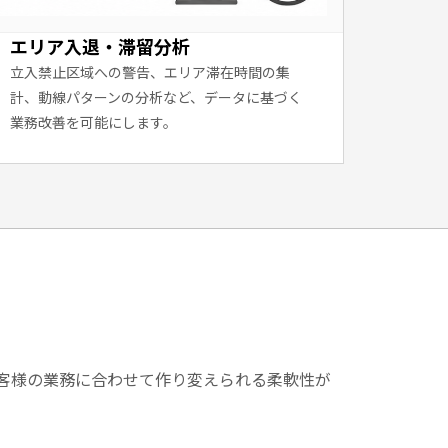
エリア入退・滞留分析
立入禁止区域への警告、エリア滞在時間の集
計、動線パターンの分析など、データに基づく
業務改善を可能にします。
お客様の業務に合わせて作り変えられる柔軟性が