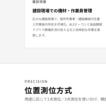
建設現場
建設現場での機材・作業員管理
広大な建設現場で、高所作業車・建設機械の位置
と作業員の所在を可視化。BLEビーコンと独自開発
アプリで稼働状況の見える化と効率的な作業を実
現します。
PRECISION
位置測位方式
用途に応じて1点測位／3点測位を使い分け、精