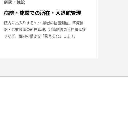
病院・施設
病院・施設での所在・入退館管理
院内に出入りするMR・業者の位置測位、医療機
器・共有設備の所在管理、介護施設の入居者見守
りなど、屋内の動きを「見える化」します。