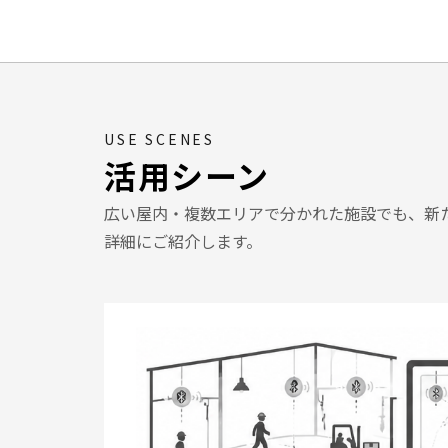
USE SCENES
活用シーン
広い屋内・複数エリアで分かれた施設でも、新
詳細にご紹介します。