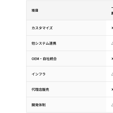
項目
カスタマイズ
他システム連携
OEM・自社統合
インフラ
代理店販売
開発体制