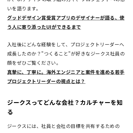
いを語ります。
グッドデザイン賞受賞アプリのデザイナーが語る、使
う人に寄り添ったUIができるまで
入社後にどんな経験をして、プロジェクトリーダーへ
成長したのか？"つくること"が好きなジークス社員の
顔をぜひご覧ください。
真摯に、丁寧に。海外エンジニアと案件を進める若手
プロジェクトリーダーの視点とは？
ジークスってどんな会社？カルチャーを知
る
ジークスには、社員と会社の目標を共有するための