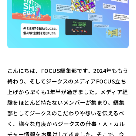
こんにちは、FOCUS編集部です。2024年ももう
終わり、そしてジークスのメディアFOCUS立ち
上げから早くも1年半が過ぎました。メディア経
験をほとんど持たないメンバーが集まり、編集
部としてジークスのこだわりや想いを伝えるべ
く、様々な角度からジークスの仕事・人・カル
チャー情報をお届けしてきました。そこで、今