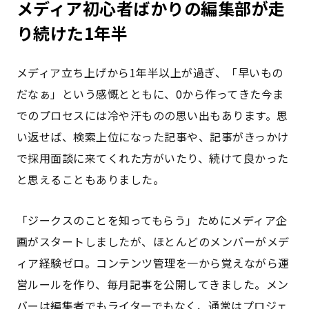
メディア初心者ばかりの編集部が走
り続けた1年半
メディア立ち上げから1年半以上が過ぎ、「早いもの
だなぁ」という感慨とともに、0から作ってきた今ま
でのプロセスには冷や汗ものの思い出もあります。思
い返せば、検索上位になった記事や、記事がきっかけ
で採用面談に来てくれた方がいたり、続けて良かった
と思えることもありました。
「ジークスのことを知ってもらう」ためにメディア企
画がスタートしましたが、ほとんどのメンバーがメデ
ィア経験ゼロ。コンテンツ管理を一から覚えながら運
営ルールを作り、毎月記事を公開してきました。メン
バーは編集者でもライターでもなく、通常はプロジェ