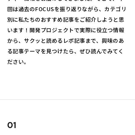
回は過去のFOCUSを振り返りながら、カテゴリ
別に私たちのおすすめ記事をご紹介しようと思
います！開発プロジェクトで実際に役立つ情報
から、サクッと読めるレポ記事まで、興味のあ
る記事テーマを見つけたら、ぜひ読んでみてく
ださい。
01