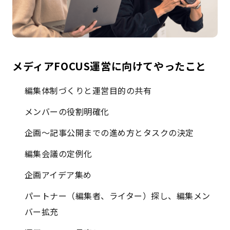
メディアFOCUS運営に向けてやったこと
編集体制づくりと運営目的の共有
メンバーの役割明確化
企画〜記事公開までの進め方とタスクの決定
編集会議の定例化
企画アイデア集め
パートナー（編集者、ライター）探し、編集メン
バー拡充