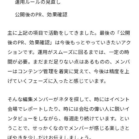
運用ルールの見直し
公開後のPR、効果確認
主に上記の項目で活動をしてきました。最後の「公開
後のPR、効果確認」は今後もっとやっていきたいアク
ションです。運用がスムーズに回るまでは、一定の時
間が必要。まだまだ足りない点はあるものの、メンバ
ーはコンテンツ管理を着実に覚えて、今後は精度を上
げていくフェーズに入ったと感じています。
そんな編集メンバーがネタを探して、時にはイベント
会場でレポートしたり、時には会社の偉い人に鋭いイ
ンタビューをしながら、毎週走り続けています。とい
うことで、せっかくなのでメンバーが感じる楽しさと
ぼやきを少しだけお伝えしましょう。