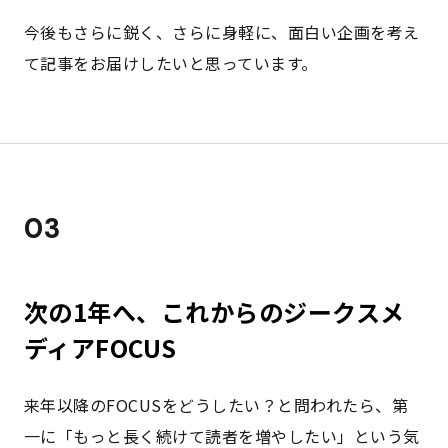
今後もさらに鋭く、さらに身軽に、面白い企画を考え
て記事をお届けしたいと思っています。
03
次の1年へ、これからのジークスメ
ディアFOCUS
来年以降のFOCUSをどうしたい？と問われたら、第
一に「もっと長く続けて読者を増やしたい」という気