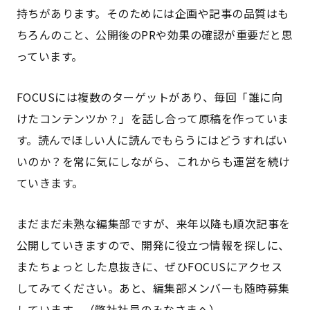
持ちがあります。そのためには企画や記事の品質はも
ちろんのこと、公開後のPRや効果の確認が重要だと思
っています。
FOCUSには複数のターゲットがあり、毎回「誰に向
けたコンテンツか？」を話し合って原稿を作っていま
す。読んでほしい人に読んでもらうにはどうすればい
いのか？を常に気にしながら、これからも運営を続け
ていきます。
まだまだ未熟な編集部ですが、来年以降も順次記事を
公開していきますので、開発に役立つ情報を探しに、
またちょっとした息抜きに、ぜひFOCUSにアクセス
してみてください。あと、編集部メンバーも随時募集
しています。（弊社社員のみなさまへ）