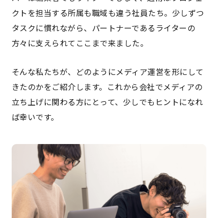
クトを担当する所属も職域も違う社員たち。少しずつ
タスクに慣れながら、パートナーであるライターの
方々に支えられてここまで来ました。
そんな私たちが、どのようにメディア運営を形にして
きたのかをご紹介します。これから会社でメディアの
立ち上げに関わる方にとって、少しでもヒントになれ
ば幸いです。