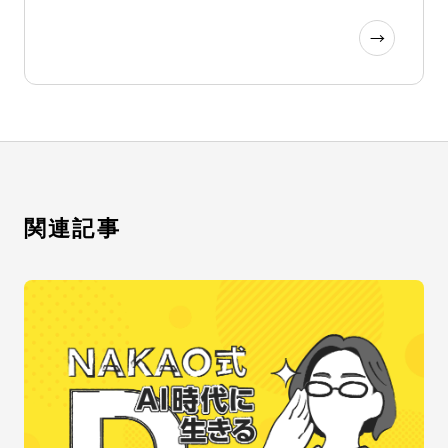
→
関連記事