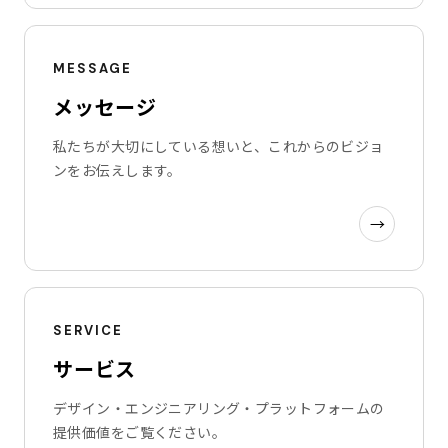
MESSAGE
メッセージ
私たちが大切にしている想いと、これからのビジョ
ンをお伝えします。
→
SERVICE
サービス
デザイン・エンジニアリング・プラットフォームの
提供価値をご覧ください。