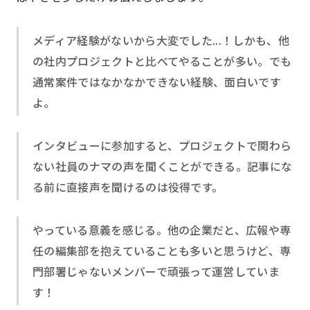
メディア経験がないから大変でした...！しかも、他
の社内プロジェクトと比べてやることが多い。でも
通常案件ではなかなかできない経験、面白いです
よ。
インタビューに参加すると、プロジェクトで関わら
ない社員のナマの声を聞くことができる。記事にな
る前に直接声を聞けるのは役得です。
やっている意義を感じる。他の企業だと、広報や専
任の編集部を抱えていることも多いと思うけど、専
門部署じゃないメンバーで頑張って運営していま
す！