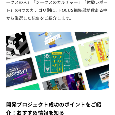
ークスの人」「ジークスのカルチャー」「体験レポー
ト」の4つのカテゴリ別に、FOCUS編集部が数ある中
から厳選した記事をご紹介します。
開発プロジェクト成功のポイントをご紹
介！おすすめ情報を知る