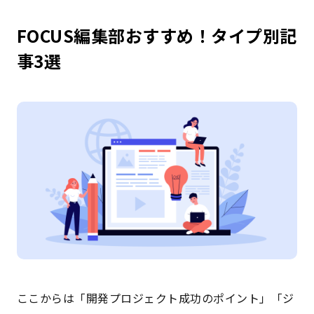
FOCUS編集部おすすめ！タイプ別記
事3選
ここからは「開発プロジェクト成功のポイント」「ジ