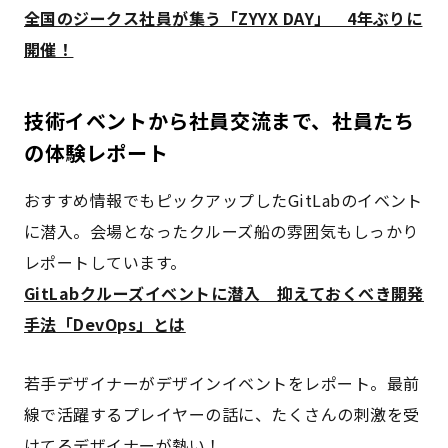
全国のジークス社員が集う「ZYYX DAY」 4年ぶりに
開催！
技術イベントから社員交流まで、社員たち
の体験レポート
おすすめ情報でもピックアップしたGitLabのイベント
に潜入。会場となったクルーズ船の雰囲気もしっかり
レポートしています。
GitLabクルーズイベントに潜入 抑えておくべき開発
手法「DevOps」とは
若手デザイナーがデザインイベントをレポート。最前
線で活躍するプレイヤーの話に、たくさんの刺激を受
けてるデザイナーが熱い！