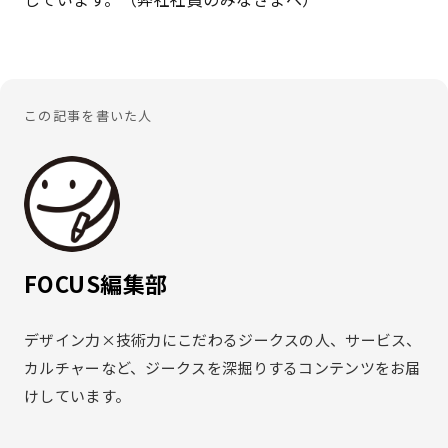
この記事を書いた人
FOCUS編集部
デザイン力×技術力にこだわるジークスの人、サービス、
カルチャーなど、ジークスを深掘りするコンテンツをお届
けしています。