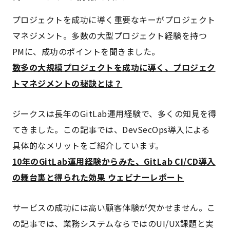
プロジェクトを成功に導く重要なキーがプロジェクト
マネジメント。多数の大型プロジェクト経験を持つ
PMに、成功のポイントを聞きました。
数多の大規模プロジェクトを成功に導く、プロジェク
トマネジメントの秘訣とは？
ジークスは長年のGitLab運用経験で、多くの知見を得
てきました。この記事では、DevSecOps導入による
具体的なメリットをご紹介しています。
10年のGitLab運用経験からみた、GitLab CI/CD導入
の舞台裏と得られた効果 ウェビナーレポート
サービスの成功には高い顧客体験が欠かせません。こ
の記事では、業務システムならではのUI/UX課題と実