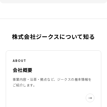
株式会社ジークスについて知る
ABOUT
会社概要
事業内容・沿革・拠点など、ジークスの基本情報を
ご紹介します。
→