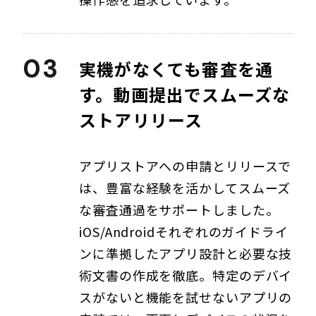
03
実機がなくても審査を通
す。動画提出でスムーズな
ストアリリース
アプリストアへの申請とリリースで
は、豊富な経験を活かしてスムーズ
な審査通過をサポートしました。
iOS/Androidそれぞれのガイドライ
ンに準拠したアプリ設計と必要な技
術文書の作成を徹底。特定のデバイ
スがないと機能を試せないアプリの