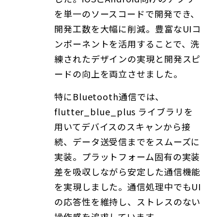
を単一のソースコードで開発でき、
開発工数を大幅に削減。豊富なUIコ
ンポーネントを活用することで、洗
練されたデザインの実現と開発スピ
ードの向上を両立させました。
特にBluetooth通信では、
flutter_blue_plus ライブラリを
用いてデバイスのスキャンから接
続、データ送受信までをスムーズに
実装。プラットフォーム固有の実装
差を吸収しながら安定した通信機能
を実現しました。通信処理中でもUI
の応答性を維持し、ストレスのない
操作感を追求しています。