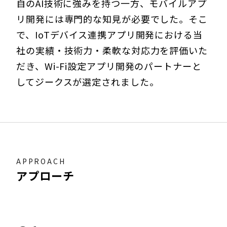
自のAI技術に強みを持つ一方、モバイルアプ
リ開発には専門的な知見が必要でした。そこ
で、IoTデバイス連携アプリ開発における当
社の実績・技術力・柔軟な対応力を評価いた
だき、Wi-Fi設定アプリ開発のパートナーと
してジークスが選定されました。
APPROACH
アプローチ