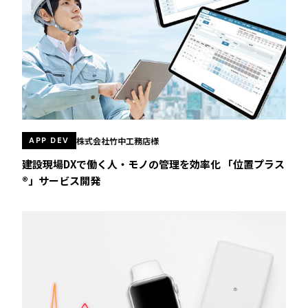
株式会社竹中工務店様
APP DEV
建設現場DXで働く人・モノの管理を効率化 「位置プラス
®」サービス開発