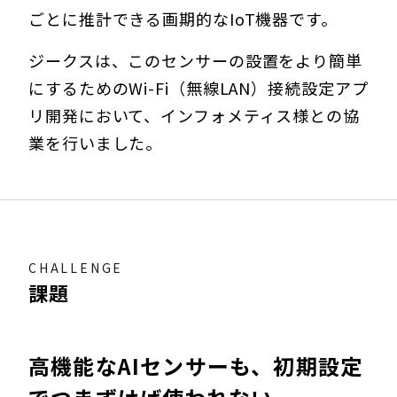
ごとに推計できる画期的なIoT機器です。
ジークスは、このセンサーの設置をより簡単
にするためのWi-Fi（無線LAN）接続設定アプ
リ開発において、インフォメティス様との協
業を行いました。
CHALLENGE
課題
高機能なAIセンサーも、初期設定