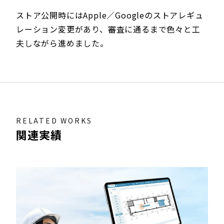
ストア公開時にはApple／Googleのストアレギュ
レーション変更があり、審査に通るまで色々と工
夫しながら進めました。
RELATED WORKS
関連実績