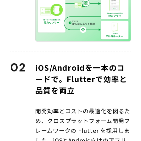
02
iOS/Androidを一本のコ
ードで。Flutterで効率と
品質を両立
開発効率とコストの最適化を図るた
め、クロスプラットフォーム開発フ
レームワークの Flutter を採用しま
した。iOSとAndroid向けのアプリ