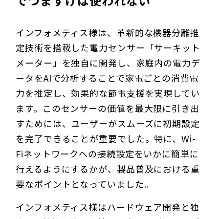
でつまずけば使われない
インフォメティス様は、革新的な機器分離推
定技術を搭載した電力センサー「サーキット
メーター」を独自に開発し、家庭内の電力デ
ータをAIで分析することで家電ごとの消費電
力を推定し、効果的な節電支援を実現してい
ます。このセンサーの価値を最大限に引き出
すためには、ユーザーがスムーズに初期設定
を完了できることが重要でした。特に、Wi-
Fiネットワークへの接続設定をいかに簡単に
行えるようにするかが、製品普及における重
要なポイントとなっていました。
インフォメティス様はハードウェア開発と独