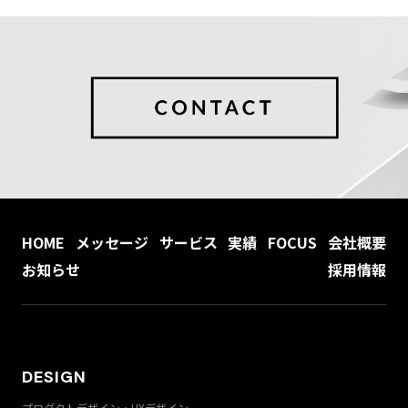
HOME
メッセージ
サービス
実績
FOCUS
会社概要
お知らせ
採用情報
DESIGN
プロダクトデザイン・UXデザイン