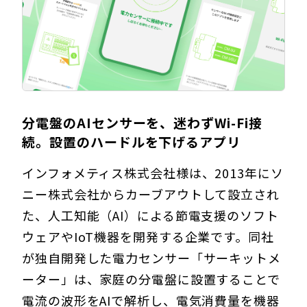
分電盤のAIセンサーを、迷わずWi-Fi接
続。設置のハードルを下げるアプリ
インフォメティス株式会社様は、2013年にソ
ニー株式会社からカーブアウトして設立され
た、人工知能（AI）による節電支援のソフト
ウェアやIoT機器を開発する企業です。同社
が独自開発した電力センサー「サーキットメ
ーター」は、家庭の分電盤に設置することで
電流の波形をAIで解析し、電気消費量を機器