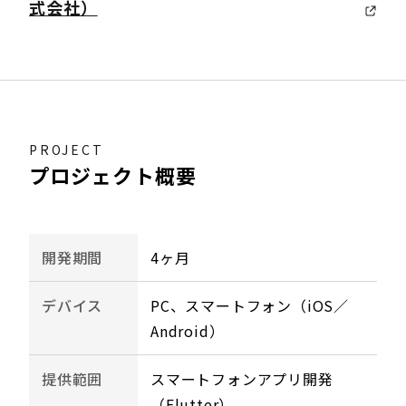
式会社）
PROJECT
プロジェクト概要
開発期間
4ヶ月
デバイス
PC、スマートフォン（iOS／
Android）
提供範囲
スマートフォンアプリ開発
（Flutter）