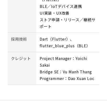
BLE／IoTデバイス連携
UI実装・UX改善
ストア申請・リリース／継続サ
ポート
採用技術
Dart（Flutter）、
flutter_blue_plus（BLE）
クレジット
Project Manager：Yoichi
Sakai
Bridge SE：Vu Manh Thang
Programmer：Dao Xuan Loc