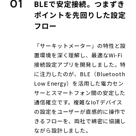
01
BLEで安定接続。つまずき
ポイントを先回りした設定
フロー
「サーキットメーター」の特性と設
置環境を深く理解し、最適なWi-Fi
接続設定アプリを開発しました。特
に注力したのが、BLE（Bluetooth
Low Energy）を活用した電力セン
サーとスマートフォン間の安定した
通信確立です。複雑なIoTデバイス
の設定をユーザーが直感的に操作で
きるフローを、両社で綿密に協議し
ながら設計しました。