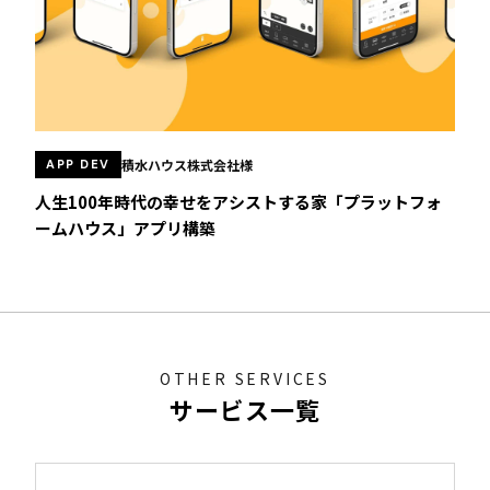
積水ハウス株式会社様
APP DEV
人生100年時代の幸せをアシストする家「プラットフォ
ームハウス」アプリ構築
OTHER SERVICES
サービス一覧