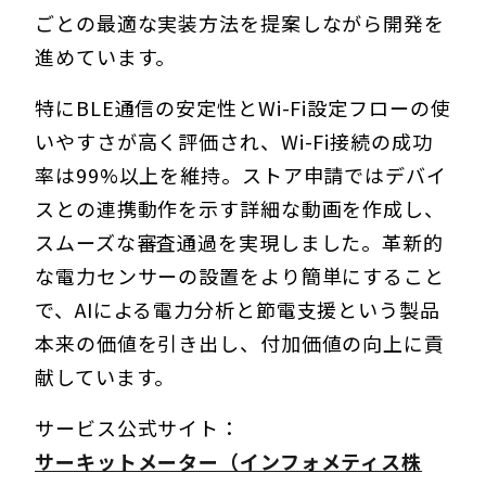
ごとの最適な実装方法を提案しながら開発を
進めています。
特にBLE通信の安定性とWi-Fi設定フローの使
いやすさが高く評価され、Wi-Fi接続の成功
率は99%以上を維持。ストア申請ではデバイ
スとの連携動作を示す詳細な動画を作成し、
スムーズな審査通過を実現しました。革新的
な電力センサーの設置をより簡単にすること
で、AIによる電力分析と節電支援という製品
本来の価値を引き出し、付加価値の向上に貢
献しています。
サービス公式サイト：
サーキットメーター（インフォメティス株