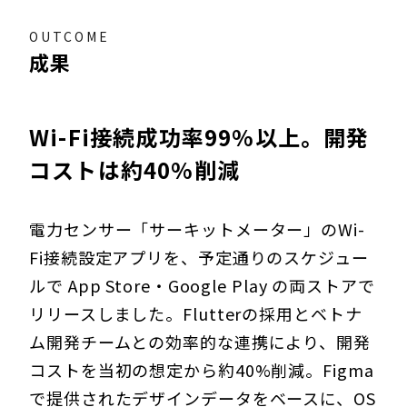
OUTCOME
成果
Wi-Fi接続成功率99%以上。開発
コストは約40%削減
電力センサー「サーキットメーター」のWi-
Fi接続設定アプリを、予定通りのスケジュー
ルで App Store・Google Play の両ストアで
リリースしました。Flutterの採用とベトナ
ム開発チームとの効率的な連携により、開発
コストを当初の想定から約40%削減。Figma
で提供されたデザインデータをベースに、OS