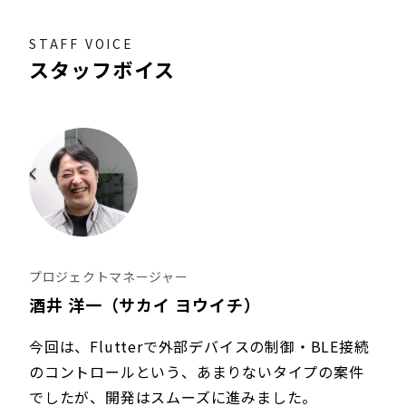
STAFF VOICE
スタッフボイス
プロジェクトマネージャー
酒井 洋一（サカイ ヨウイチ）
今回は、Flutterで外部デバイスの制御・BLE接続
のコントロールという、あまりないタイプの案件
でしたが、開発はスムーズに進みました。