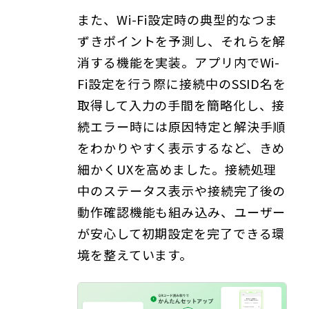
また、Wi-Fi設定時の典型的なつま
ずきポイントを予測し、それらを解
消する機能を実装。アプリ内でWi-
Fi設定を行う際に接続中のSSID名を
取得して入力の手間を簡略化し、接
続エラー時には原因特定と解決手順
をわかりやすく表示するなど、きめ
細かくUXを高めました。接続処理
中のステータス表示や接続完了後の
動作確認機能も組み込み、ユーザー
が安心して初期設定を完了できる環
境を整えています。