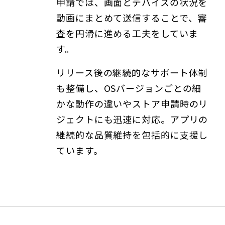
申請では、画面とデバイスの状況を
動画にまとめて送信することで、審
査を円滑に進める工夫をしていま
す。
リリース後の継続的なサポート体制
も整備し、OSバージョンごとの細
かな動作の違いやストア申請時のリ
ジェクトにも迅速に対応。アプリの
継続的な品質維持を包括的に支援し
ています。