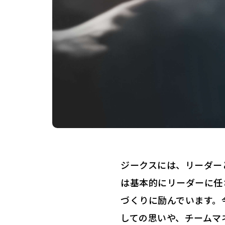
ジークスには、リーダー
は基本的にリーダーに任
づくりに励んでいます。
しての思いや、チームマ