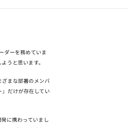
ーダーを務めていま
しようと思います。
まざまな部署のメンバ
ト」だけが存在してい
ン開発に携わっていまし