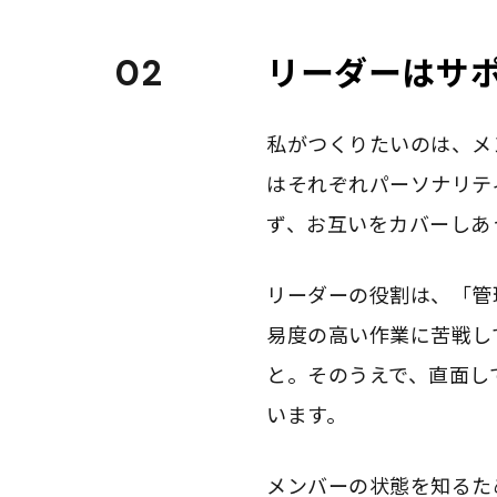
リーダーはサ
02
私がつくりたいのは、メ
はそれぞれパーソナリテ
ず、お互いをカバーしあ
リーダーの役割は、「管
易度の高い作業に苦戦し
と。そのうえで、直面し
います。
メンバーの状態を知るた