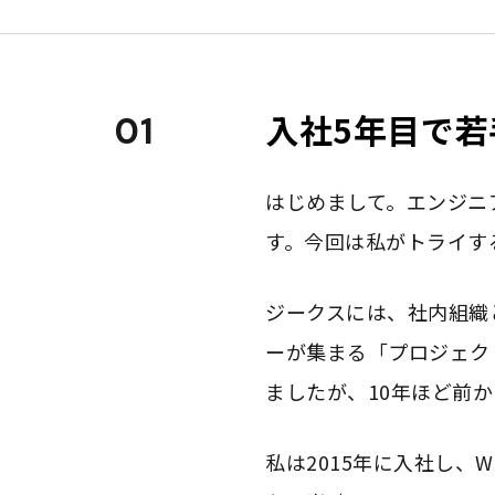
入社5年目で
01
はじめまして。エンジニ
す。今回は私がトライす
ジークスには、社内組織
ーが集まる「プロジェク
ましたが、10年ほど前
私は2015年に入社し、W