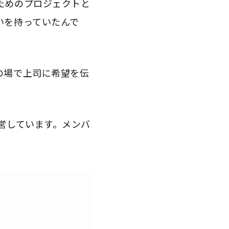
ためのプロジェクトと
いを持っていたんで
の場で上司に希望を伝
営しています。メンバ