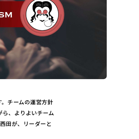
す。チームの運営方針
がら、よりよいチーム
・西田が、リーダーと