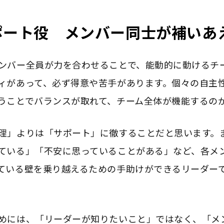
ポート役 メンバー同士が補いあ
ンバー全員が力を合わせることで、能動的に動けるチ
ィがあって、必ず得意や苦手があります。個々の自主
うことでバランスが取れて、チーム全体が機能するの
理」よりは「サポート」に徹することだと思います。
ている」「不安に思っていることがある」など、各メ
ている壁を乗り越えるための手助けができるリーダー
めには、「リーダーが知りたいこと」ではなく、「メ