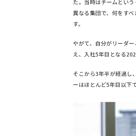
た。当時はチームという
異なる集団で、何をすべ
す。
やがて、自分がリーダー
え、入社5年目となる20
そこから3年半が経過し
ーはほとんど5年目以下