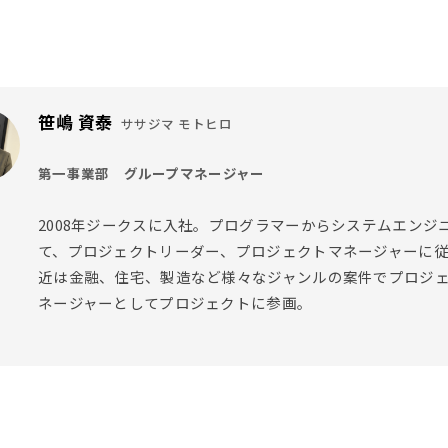
笹嶋 資泰
ササジマ モトヒロ
第一事業部 グループマネージャー
2008年ジークスに入社。プログラマーからシステムエンジ
て、プロジェクトリーダー、プロジェクトマネージャーに従
近は金融、住宅、製造など様々なジャンルの案件でプロジ
ネージャーとしてプロジェクトに参画。