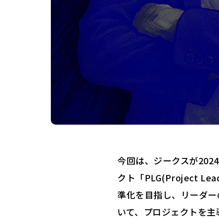
今回は、ジークスが20
クト「PLG(Project
準化を目指し、リーダー
いて、プロジェクトを主