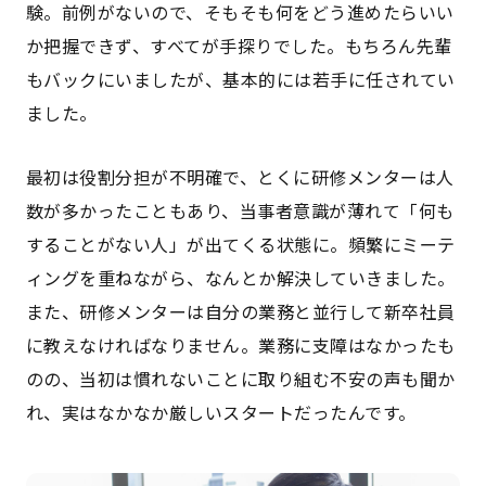
験。前例がないので、そもそも何をどう進めたらいい
か把握できず、すべてが手探りでした。もちろん先輩
もバックにいましたが、基本的には若手に任されてい
ました。
最初は役割分担が不明確で、とくに研修メンターは人
数が多かったこともあり、当事者意識が薄れて「何も
することがない人」が出てくる状態に。頻繁にミーテ
ィングを重ねながら、なんとか解決していきました。
また、研修メンターは自分の業務と並行して新卒社員
に教えなければなりません。業務に支障はなかったも
のの、当初は慣れないことに取り組む不安の声も聞か
れ、実はなかなか厳しいスタートだったんです。