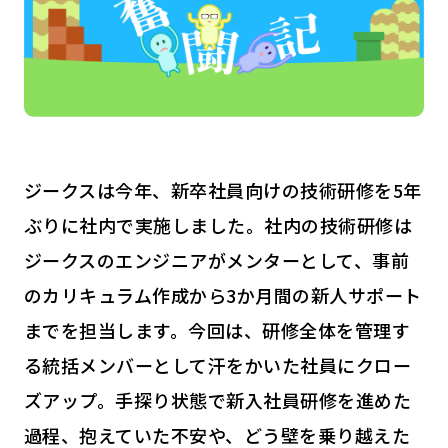
ジークスは今年、新卒社員向けの技術研修を5年
ぶりに社内で実施しました。社内の技術研修は
ジークスのエンジニアがメンターとして、事前
のカリキュラム作成から3か月間の新人サポート
までを担当します。今回は、研修全体を管理す
る統括メンバーとして汗をかいた社員にクロー
ズアップ。手探り状態で新入社員研修を進めた
過程、抱えていた不安や、どう壁を乗り越えた