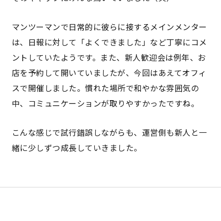
マンツーマンで日常的に彼らに接するメインメンター
は、日報に対して「よくできました」など丁寧にコメ
ントしていたようです。また、新人歓迎会は例年、お
店を予約して開いていましたが、今回はあえてオフィ
スで開催しました。慣れた場所で和やかな雰囲気の
中、コミュニケーションが取りやすかったですね。
こんな感じで試行錯誤しながらも、運営側も新人と一
緒に少しずつ成長していきました。