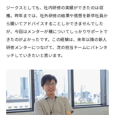
ジークスとしても、社内研修の実績ができたのは収
穫。昨年までは、社外研修の結果や感想を新卒社員か
ら聞いてアドバイスすることしかできませんでした
が、今回はメンターが横についてしっかりサポートで
きたのがよかったです。この経験は、来年以降の新人
研修メンターにつなげて、次の担当チームにバトンタ
ッチしていきたいと思います。