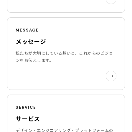
MESSAGE
メッセージ
私たちが大切にしている想いと、これからのビジョ
ンをお伝えします。
→
SERVICE
サービス
デザイン・エンジニアリング・プラットフォームの