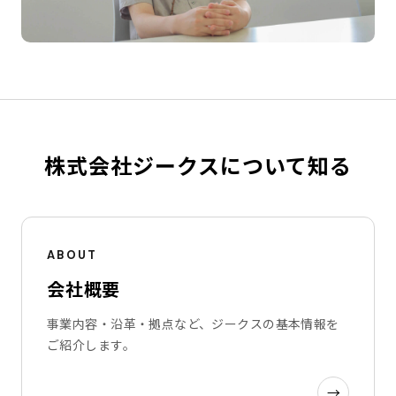
株式会社ジークスについて知る
ABOUT
会社概要
事業内容・沿革・拠点など、ジークスの基本情報を
ご紹介します。
→