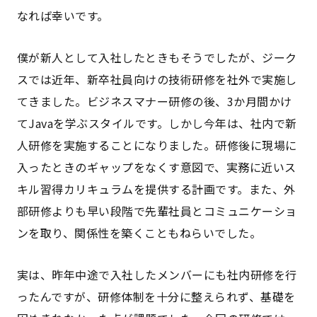
なれば幸いです。
僕が新人として入社したときもそうでしたが、ジーク
スでは近年、新卒社員向けの技術研修を社外で実施し
てきました。ビジネスマナー研修の後、3か月間かけ
てJavaを学ぶスタイルです。しかし今年は、社内で新
人研修を実施することになりました。研修後に現場に
入ったときのギャップをなくす意図で、実務に近いス
キル習得カリキュラムを提供する計画です。また、外
部研修よりも早い段階で先輩社員とコミュニケーショ
ンを取り、関係性を築くこともねらいでした。
実は、昨年中途で入社したメンバーにも社内研修を行
ったんですが、研修体制を十分に整えられず、基礎を