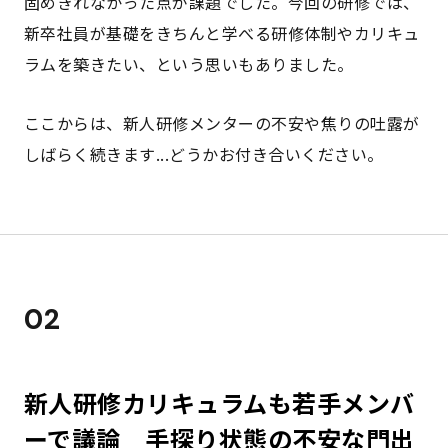
固めきれなかった点が課題でした。今回の研修では、
新卒社員が基礎をきちんと学べる研修体制やカリキュ
ラムを築きたい、という思いもありました。
ここからは、新人研修メンターの不安や焦りの吐露が
しばらく続きます...どうかお付き合いください。
02
新人研修カリキュラムも若手メンバ
ーで議論 手探り状態の不安な門出