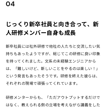
04
じっくり新卒社員と向き合って、新
人研修メンバー自身も成長
新卒社員には社外研修で他社の人たちと交流したい気
持ちもあったようですが、総じてこの研修に良い印象
を持ってくれました。文系の未経験エンジニアから
は、「難しいけど、新しいことをやるのは楽しい！」
という発言もあったそうです。研修を終えた彼らは、
それぞれの現場で頑張ってくれています。
研修メンターからも、「ただアウトプットするだけで
はなく、教えられる側の立場を考えながら講義をした