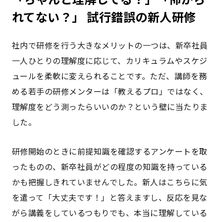
れてない？」 試行錯誤の新人研修
社内で研修を行う大きなメリットの一つは、新卒社員
一人ひとりの理解度に応じて、カリキュラムやスケジ
ュールを柔軟に変えられることです。ただ、講師を務
める若手の研修メンターは「教えるプロ」ではなく、
理解度をどう測ったらいいのか？という壁に当たりま
した。
研修開始のときに前提知識を確認するアンケートを取
ったものの、新卒社員がどの程度の知識を持っている
かも把握しきれていませんでした。新人はこちらに気
を遣って「大丈夫です！」と答えますし、反応を見な
がら講義をしているつもりでも、本当に理解している