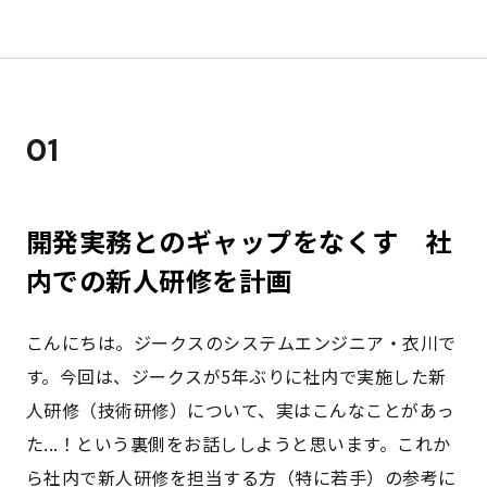
01
開発実務とのギャップをなくす 社
内での新人研修を計画
こんにちは。ジークスのシステムエンジニア・衣川で
す。今回は、ジークスが5年ぶりに社内で実施した新
人研修（技術研修）について、実はこんなことがあっ
た...！という裏側をお話ししようと思います。これか
ら社内で新人研修を担当する方（特に若手）の参考に