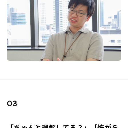
03
「ちゃんと理解してる？」「怖がら