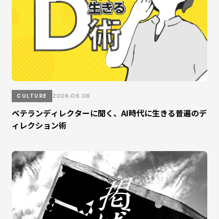
2026.06.08
CULTURE
ベテランディレクターに聞く、AI時代に生きる普遍のデ
ィレクション術