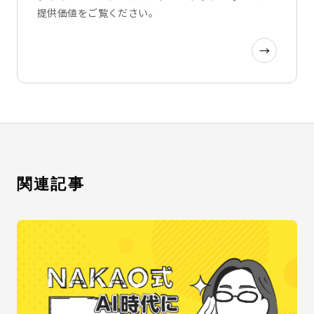
提供価値をご覧ください。
→
関連記事