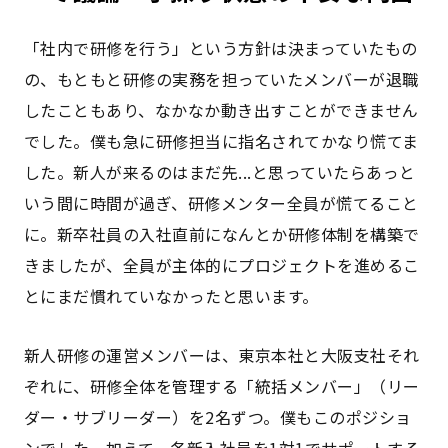
「社内で研修を行う」という方針は決まっていたもの
の、もともと研修の実務を担っていたメンバーが退職
したこともあり、なかなか動き出すことができません
でした。僕も急に研修担当に指名されてかなり慌てま
した。新人が来るのはまだ先...と思っていたらあっと
いう間に時間が過ぎ、研修メンター全員が慌てること
に。新卒社員の入社直前になんとか研修体制を構築で
きましたが、全員が主体的にプロジェクトを進めるこ
とにまだ慣れていなかったと思います。
新人研修の運営メンバーは、東京本社と大阪支社それ
ぞれに、研修全体を管理する「統括メンバー」（リー
ダー・サブリーダー）を2名ずつ。僕もこのポジショ