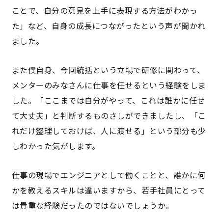
ことで、自分の意見を上手に表現する方法がわかっ
た」など、自身の成長につながったという声が聞かれ
ました。
また僕自身、今回統括という立場で研修に関わって、
メンターのみなさんに仕事を任せるという経験をしま
した。「ここまでは自分がやって、これは誰かに任せ
て大丈夫」と判断するものさしができましたし、「こ
れだけ整理しておけば、人に渡せる」という部分も少
しわかった気がします。
仕事の現場でエンジニアとして働くことと、誰かに何
かを教えるスキルは違いますから、若手社員にとって
は貴重な経験だったのではないでしょうか。