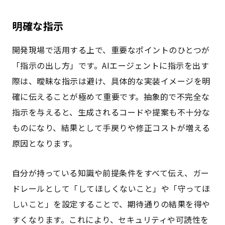
明確な指示
開発現場で活用する上で、重要なポイントのひとつが
「指示の出し方」です。AIエージェントに指示を出す
際は、曖昧な指示は避け、具体的な実装イメージを明
確に伝えることが極めて重要です。抽象的で不完全な
指示を与えると、生成されるコードや提案も不十分な
ものになり、結果として手戻りや修正コストが増える
原因となります。
自分が持っている知識や前提条件をすべて伝え、ガー
ドレールとして「してほしくないこと」や「守ってほ
しいこと」を設定することで、期待通りの結果を得や
すくなります。これにより、セキュリティや可読性を