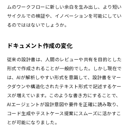
ムのワークフローに新しい余白を生み出し、より短い
サイクルでの検証や、イノベーションを可能にしてい
るのでははないでしょうか。
ドキュメント作成の変化
従来の設計書は、人間のレビューや共有を目的とした
形式で作成されることが一般的でした。しかし現在で
は、AIが解析しやすい形式を意識して、設計書をマー
クダウンや構造化されたテキスト形式で記述するケー
スが増えています。このような書き方にすることで、
AIエージェントが設計意図や要件を正確に読み取り、
コード生成やテストケース提案にスムーズに活かすこ
とが可能になりました。