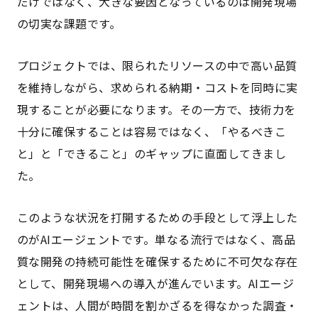
だけではなく、大きな要因となっているのは開発現場
の切実な課題です。
プロジェクトでは、限られたリソースの中で高い品質
を維持しながら、求められる納期・コストを同時に実
現することが必要になります。その一方で、技術力を
十分に確保することは容易ではなく、「やるべきこ
と」と「できること」のギャップに直面してきまし
た。
このような状況を打開するための手段として浮上した
のがAIエージェントです。単なる流行ではなく、高品
質な開発の持続可能性を確保するために不可欠な存在
として、開発現場への導入が進んでいます。AIエージ
ェントは、人間が時間を割かざるを得なかった調査・