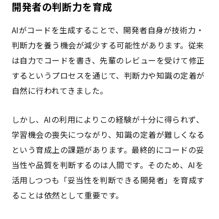
開発者の判断力を育成
AIがコードを生成することで、開発者自身が技術力・
判断力を養う機会が減少する可能性があります。従来
は自力でコードを書き、先輩のレビューを受けて修正
するというプロセスを通じて、判断力や知識の定着が
自然に行われてきました。
しかし、AIの利用によりこの経験が十分に得られず、
学習機会の喪失につながり、知識の定着が難しくなる
という育成上の課題があります。最終的にコードの妥
当性や品質を判断するのは人間です。そのため、AIを
活用しつつも「妥当性を判断できる開発者」を育成す
ることは依然として重要です。