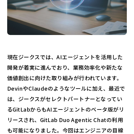
現在ジークスでは、AIエージェントを活用した
開発が着実に進んでおり、業務効率化や新たな
価値創出に向けた取り組みが行われています。
DevinやClaudeのようなツールに加え、最近で
は、ジークスがセレクトパートナーとなってい
るGitLabからもAIエージェントのベータ版がリ
リースされ、GitLab Duo Agentic Chatの利用
も可能になりました。今回はエンジニアの目線