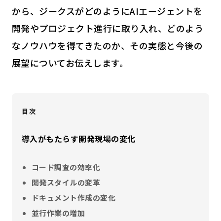
から、ジークスがどのようにAIエージェントを
開発やプロジェクト進行に取り入れ、どのよう
なノウハウを得てきたのか、その実態と今後の
展望についてお伝えします。
目次
導入がもたらす開発現場の変化
コード調査の効率化
開発スタイルの変革
ドキュメント作成の変化
並行作業の増加