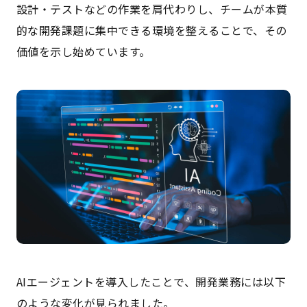
設計・テストなどの作業を肩代わりし、チームが本質
的な開発課題に集中できる環境を整えることで、その
価値を示し始めています。
AIエージェントを導入したことで、開発業務には以下
のような変化が見られました。