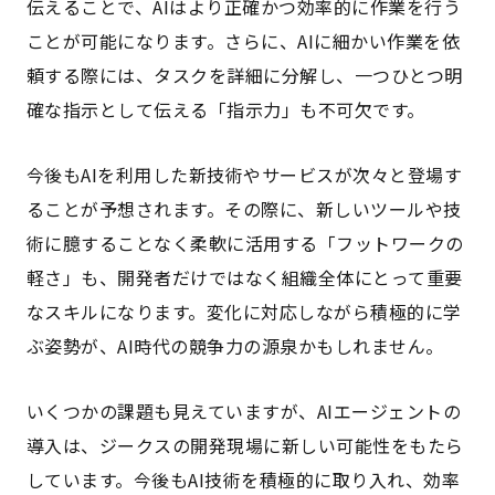
伝えることで、AIはより正確かつ効率的に作業を行う
ことが可能になります。さらに、AIに細かい作業を依
頼する際には、タスクを詳細に分解し、一つひとつ明
確な指示として伝える「指示力」も不可欠です。
今後もAIを利用した新技術やサービスが次々と登場す
ることが予想されます。その際に、新しいツールや技
術に臆することなく柔軟に活用する「フットワークの
軽さ」も、開発者だけではなく組織全体にとって重要
なスキルになります。変化に対応しながら積極的に学
ぶ姿勢が、AI時代の競争力の源泉かもしれません。
いくつかの課題も見えていますが、AIエージェントの
導入は、ジークスの開発現場に新しい可能性をもたら
しています。今後もAI技術を積極的に取り入れ、効率