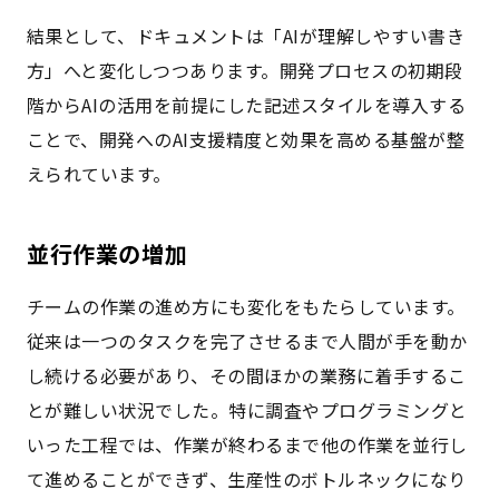
結果として、ドキュメントは「AIが理解しやすい書き
方」へと変化しつつあります。開発プロセスの初期段
階からAIの活用を前提にした記述スタイルを導入する
ことで、開発へのAI支援精度と効果を高める基盤が整
えられています。
並行作業の増加
チームの作業の進め方にも変化をもたらしています。
従来は一つのタスクを完了させるまで人間が手を動か
し続ける必要があり、その間ほかの業務に着手するこ
とが難しい状況でした。特に調査やプログラミングと
いった工程では、作業が終わるまで他の作業を並行し
て進めることができず、生産性のボトルネックになり