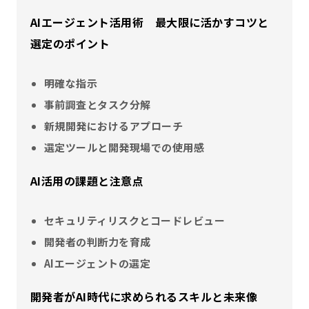
AIエージェント活用術 最大限に活かすコツと
選定のポイント
明確な指示
事前調査とタスク分解
新規開発におけるアプローチ
選定ツールと開発現場での使用感
AI活用の課題と注意点
セキュリティリスクとコードレビュー
開発者の判断力を育成
AIエージェントの選定
開発者がAI時代に求められるスキルと未来像