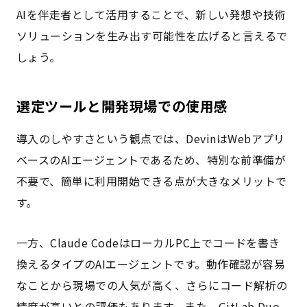
AIを伴走者として活用することで、新しい発想や技術
ソリューションを生み出す可能性を広げると言えるで
しょう。
選定ツールと開発現場での使用感
導入のしやすさという観点では、DevinはWebアプリ
ベースのAIエージェントであるため、特別な前準備が
不要で、簡単に利用開始できる点が大きなメリットで
す。
一方、Claude CodeはローカルPC上でコードを書き
換えるタイプのAIエージェントです。動作確認が容易
なことから現場での人気が高く、さらにコード解析の
精度が高いとの評価もあります。また、GitLab Duo