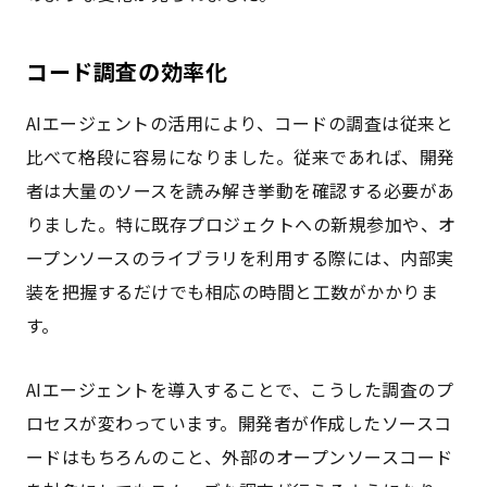
コード調査の効率化
AIエージェントの活用により、コードの調査は従来と
比べて格段に容易になりました。従来であれば、開発
者は大量のソースを読み解き挙動を確認する必要があ
りました。特に既存プロジェクトへの新規参加や、オ
ープンソースのライブラリを利用する際には、内部実
装を把握するだけでも相応の時間と工数がかかりま
す。
AIエージェントを導入することで、こうした調査のプ
ロセスが変わっています。開発者が作成したソースコ
ードはもちろんのこと、外部のオープンソースコード