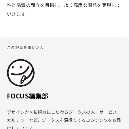
性と品質の両立を目指し、より高度な開発を実現して
いきます。
この記事を書いた人
FOCUS編集部
デザイン力×技術力にこだわるジークスの人、サービス、
カルチャーなど、ジークスを深掘りするコンテンツをお届
けしています。