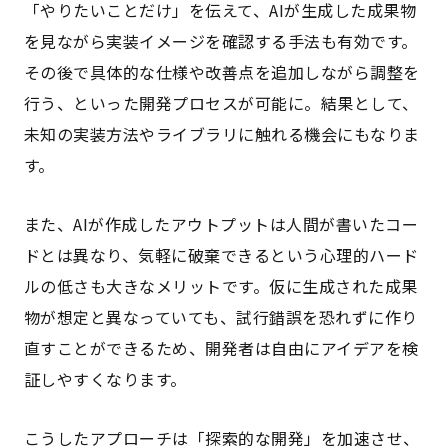
「やりたいことだけ」を伝えて、AIが生成した成果物
を見ながら実装イメージを確認する手法も有効です。
その後で具体的な仕様や改善点を追加しながら調整を
行う、といった開発プロセスが可能に。結果として、
未知の実装方法やライブラリに触れる機会にもなりま
す。
また、AIが作成したアウトプットは人間が書いたコー
ドとは異なり、気軽に破棄できるという心理的ハード
ルの低さも大きなメリットです。仮に生成された成果
物が想定と異なっていても、試行錯誤を恐れずに作り
直すことができるため、開発者は自由にアイデアを検
証しやすくなります。
こうしたアプローチは「探索的な開発」を加速させ、