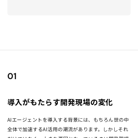
01
導入がもたらす開発現場の変化
AIエージェントを導入する背景には、もちろん世の中
全体で加速するAI活用の潮流があります。しかしそれ