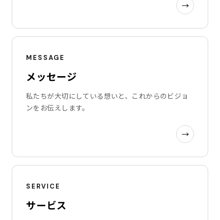
→
MESSAGE
メッセージ
私たちが大切にしている想いと、これからのビジョ
ンをお伝えします。
→
SERVICE
サービス