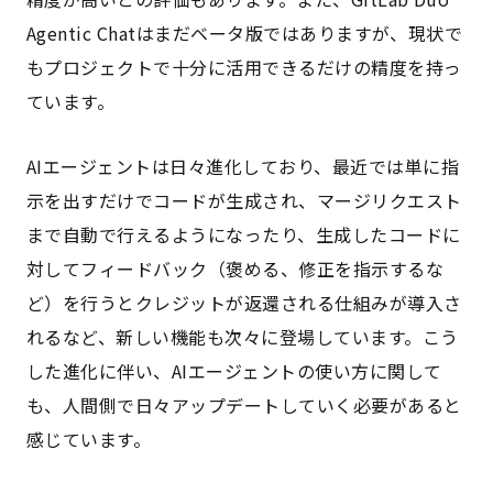
Agentic Chatはまだベータ版ではありますが、現状で
もプロジェクトで十分に活用できるだけの精度を持っ
ています。
AIエージェントは日々進化しており、最近では単に指
示を出すだけでコードが生成され、マージリクエスト
まで自動で行えるようになったり、生成したコードに
対してフィードバック（褒める、修正を指示するな
ど）を行うとクレジットが返還される仕組みが導入さ
れるなど、新しい機能も次々に登場しています。こう
した進化に伴い、AIエージェントの使い方に関して
も、人間側で日々アップデートしていく必要があると
感じています。