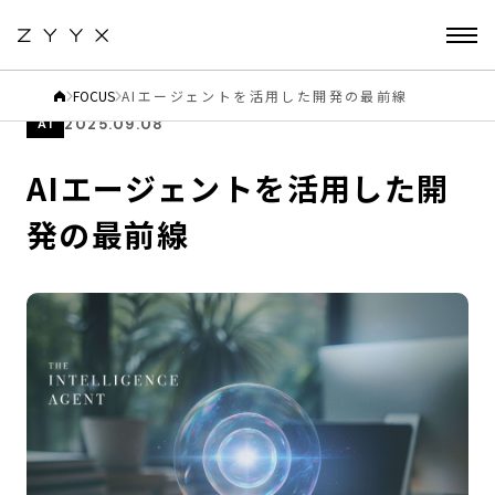
FOCUS
AIエージェントを活用した開発の最前線
2025.09.08
AI
AIエージェントを活用した開
発の最前線