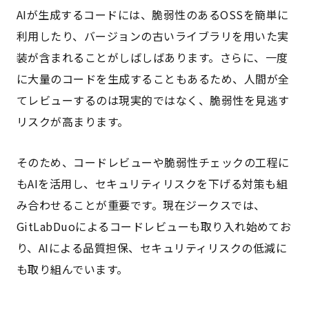
AIが生成するコードには、脆弱性のあるOSSを簡単に
利用したり、バージョンの古いライブラリを用いた実
装が含まれることがしばしばあります。さらに、一度
に大量のコードを生成することもあるため、人間が全
てレビューするのは現実的ではなく、脆弱性を見逃す
リスクが高まります。
そのため、コードレビューや脆弱性チェックの工程に
もAIを活用し、セキュリティリスクを下げる対策も組
み合わせることが重要です。現在ジークスでは、
GitLabDuoによるコードレビューも取り入れ始めてお
り、AIによる品質担保、セキュリティリスクの低減に
も取り組んでいます。