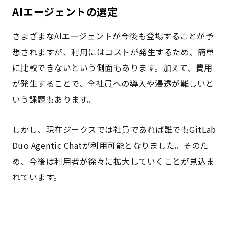
AIエージェントの選定
さまざまなAIエージェントが今後も登場することが予
想されますが、利用にはコストが発生するため、簡単
に比較できないという側面もあります。加えて、費用
が発生することで、全社員への導入や浸透が難しいと
いう課題もあります。
しかし、現在ジークスでは社員であれば誰でもGitLab
Duo Agentic Chatが利用可能となりました。そのた
め、今後は利用者が徐々に拡大していくことが見込ま
れています。