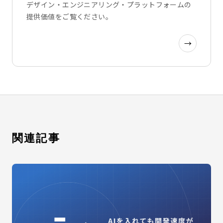
デザイン・エンジニアリング・プラットフォームの
提供価値をご覧ください。
→
関連記事