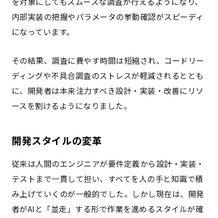
を対象にしてもスムーズな調査が行えるようになり、
内部実装の把握やパラメータの挙動確認がスピーディ
になっています。
その結果、調査に費やす時間は短縮され、コードリー
ディングや不具合調査のストレスが軽減されるととも
に、開発者は本来注力すべき設計・実装・改善にリソ
ースを割けるようになりました。
開発スタイルの変革
従来は人間のエンジニアが要件定義から設計・実装・
テストまで一貫して担い、すべてを人の手と知識で積
み上げていくのが一般的でした。しかし現在は、開発
者がAIと「並走」する形で作業を進めるスタイルが確