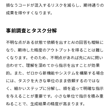
損なうコードが混入するリスクを減らし、期待通りの
成果を得やすくなります。
事前調査とタスク分解
不明な点がある状態で依頼を出すとAIの回答も曖昧に
なり、期待した精度のアウトプットを得ることは難し
くなります。そのため、不明点があれば先にAIに問い
合わせて、理解を深めてから指示を出すことが効果
的。また、ゼロから新機能やシステムを構築する場合
には、タスクを大きな単位のまま依頼するのではな
く、細かいステップに分解し、順を追って明確な指示
を与えることが重要です。小さな単位で指示を積み重
ねることで、生成結果の精度が高まります。