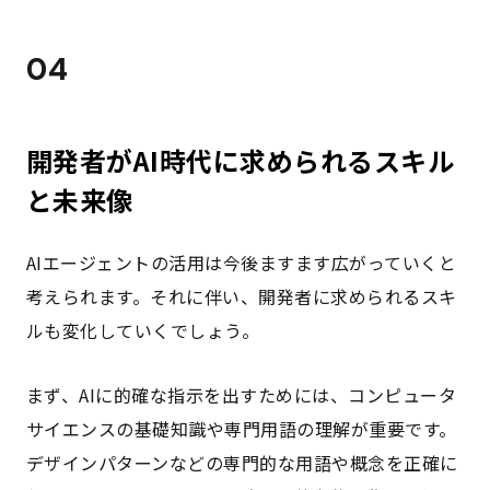
04
開発者がAI時代に求められるスキル
と未来像
AIエージェントの活用は今後ますます広がっていくと
考えられます。それに伴い、開発者に求められるスキ
ルも変化していくでしょう。
まず、AIに的確な指示を出すためには、コンピュータ
サイエンスの基礎知識や専門用語の理解が重要です。
デザインパターンなどの専門的な用語や概念を正確に