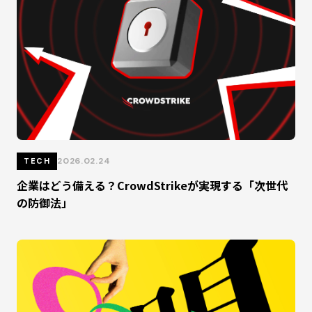
2026.02.24
TECH
企業はどう備える？CrowdStrikeが実現する「次世代
の防御法」