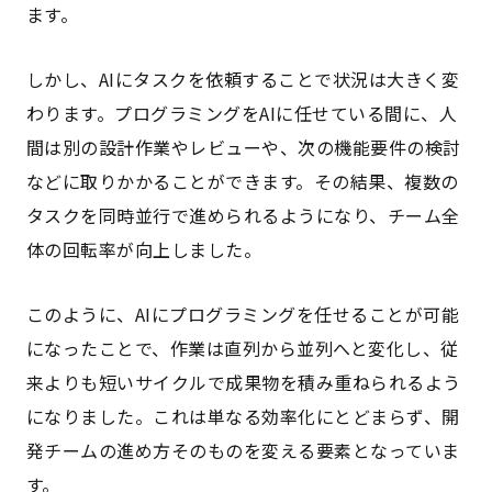
ます。
しかし、AIにタスクを依頼することで状況は大きく変
わります。プログラミングをAIに任せている間に、人
間は別の設計作業やレビューや、次の機能要件の検討
などに取りかかることができます。その結果、複数の
タスクを同時並行で進められるようになり、チーム全
体の回転率が向上しました。
このように、AIにプログラミングを任せることが可能
になったことで、作業は直列から並列へと変化し、従
来よりも短いサイクルで成果物を積み重ねられるよう
になりました。これは単なる効率化にとどまらず、開
発チームの進め方そのものを変える要素となっていま
す。