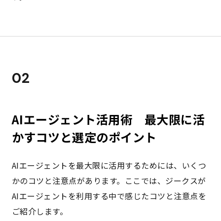
02
AIエージェント活用術 最大限に活
かすコツと選定のポイント
AIエージェントを最大限に活用するためには、いくつ
かのコツと注意点があります。ここでは、ジークスが
AIエージェントを利用する中で感じたコツと注意点を
ご紹介します。