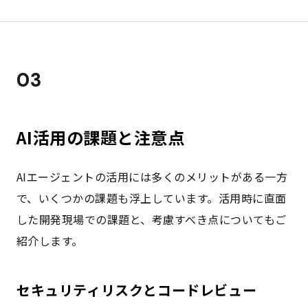
03
AI活用の課題と注意点
AIエージェントの活用には多くのメリットがある一方
で、いくつかの課題も浮上しています。活用時に直面
した開発現場での課題と、考慮すべき点についてもご
紹介します。
セキュリティリスクとコードレビュー