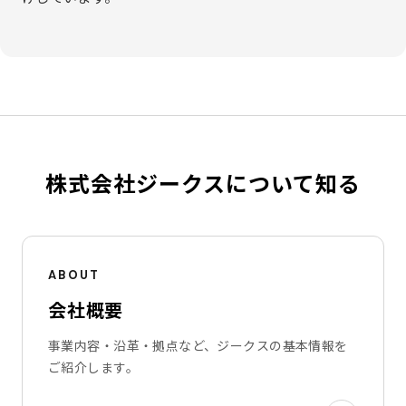
株式会社ジークスについて知る
ABOUT
会社概要
事業内容・沿革・拠点など、ジークスの基本情報を
ご紹介します。