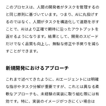
このプロセスは、人間の開発者がタスクを管理するの
と同じ原則に基づいています。つまり、AIに丸投げす
るのではなく、人間がタスクを構造化して道筋を示す
ことで、AIはより正確で期待に沿ったアウトプットを
返せるようになります。結果として、開発のスピード
だけでなく品質も向上し、無駄な修正や手戻りを減ら
すことができます。
新規開発におけるアプローチ
これまで述べてきたように、AIエージェントには明確
な指示やタスク分解が重要ですが、これとは異なる柔
軟なアプローチも、未経験の実装に取り組む際には有
効です。特に、実装のイメージがつきにくい場合は