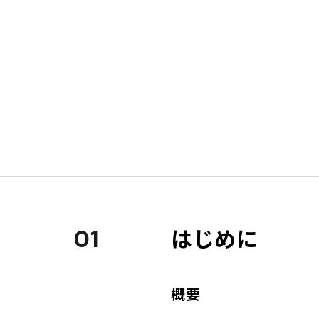
はじめに
01
概要