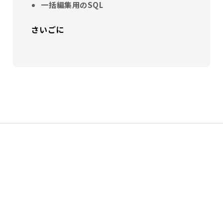
一括編集用のSQL
さいごに