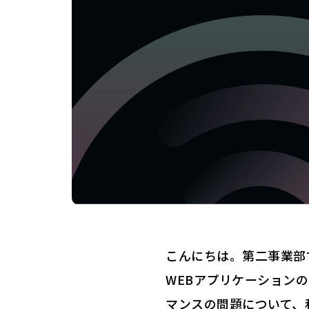
こんにちは。第二事業部
WEBアプリケーション
マンスの問題について、