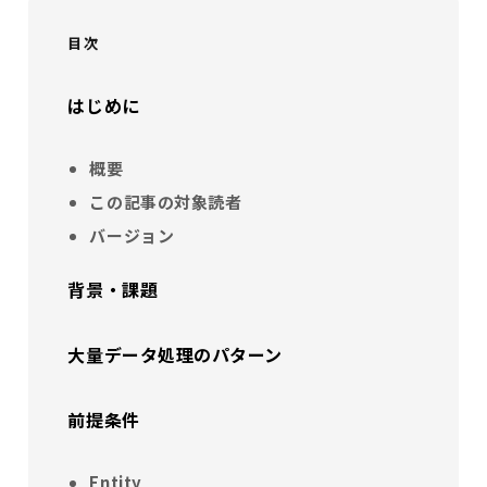
目次
はじめに
概要
この記事の対象読者
バージョン
背景・課題
大量データ処理のパターン
前提条件
Entity