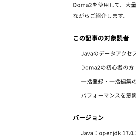
Doma2を使用して、
ながらご紹介します。
この記事の対象読者
Javaのデータアク
Doma2の初心者の方
一括登録・一括編集
パフォーマンスを意
バージョン
Java：openjdk 17.0.