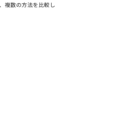
て、複数の方法を比較し