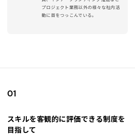
プロジェクト業務以外の様々な社内活
動に首をつっこんでいる。
01
スキルを客観的に評価できる制度を
目指して