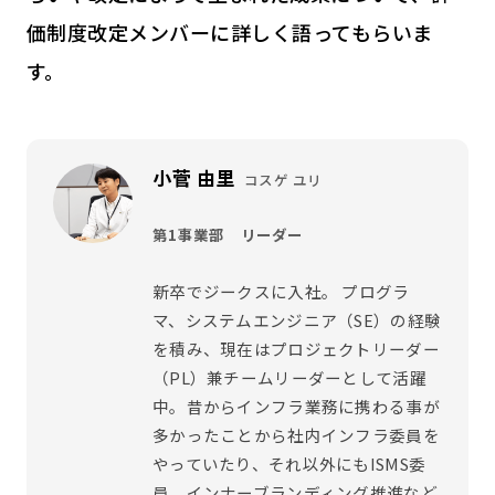
価制度改定メンバーに詳しく語ってもらいま
す。
小菅 由里
コスゲ ユリ
第1事業部 リーダー
新卒でジークスに入社。 プログラ
マ、システムエンジニア（SE）の経験
を積み、現在はプロジェクトリーダー
（PL）兼チームリーダーとして活躍
中。昔からインフラ業務に携わる事が
多かったことから社内インフラ委員を
やっていたり、それ以外にもISMS委
員、インナーブランディング推進など