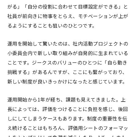
がる」「自分の役割に合わせて目標設定ができる」と
社員が前向きに物事をとらえ、モチベーションが上が
るようにすることも狙いのひとつです。
運用を開始して驚いたのは、社内活動プロジェクトの
小委員会内で新しい取り組みが自発的に生まれている
ことです。ジークスのバリューのひとつに「自ら動き
挑戦する」があるんですが、ここにも繋がっており、
新しい制度が良いきっかけになったと感じています。
運用開始から1年が経ち、課題も見えてきました。上
長によっては、評価をつけることに負担を感じ、後回
しにしてしまうケースもあります。制度の重要性を伝
え続けることはもちろん、評価用シートのフォーマッ