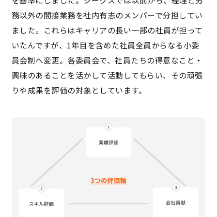
を基準にしました。ジークスでは以前から、経理と労
務以外の間接業務を社内有志のメンバーで分担してい
ました。これらはキャリアの長い一部の社員が担って
いたんですが、1年目を含めた社員全員からなる小委
員会制へ変更。各委員会で、社員たちの得意なこと・
興味のあることを活かして活動してもらい、その頑張
りや成果を評価の対象としています。