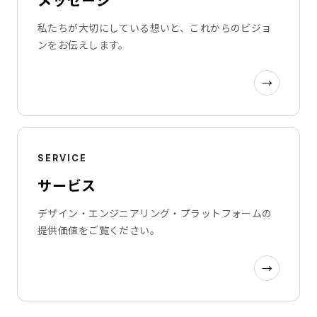
私たちが大切にしている想いと、これからのビジョ
ンをお伝えします。
→
SERVICE
サービス
デザイン・エンジニアリング・プラットフォームの
提供価値をご覧ください。
→