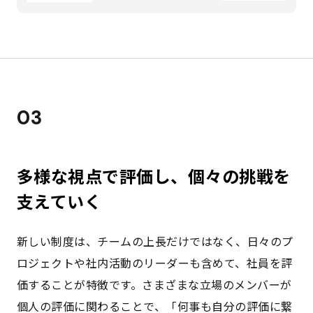
03
多様な視点で評価し、個々の挑戦を
支えていく
新しい制度は、チームの上長だけではなく、日々のプ
ロジェクトや社内活動のリーダーも含めて、社員を評
価することが特徴です。さまざまな立場のメンバーが
個人の評価に関わることで、「何事も自分の評価に繋