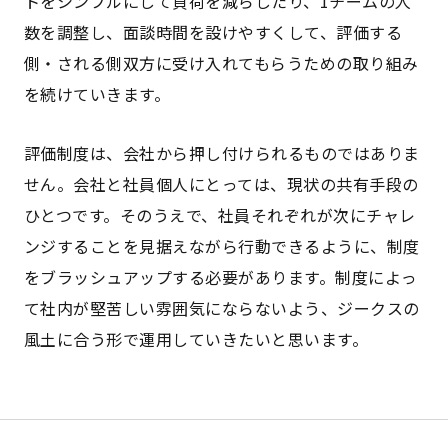
トをシンプルにして負荷を減らしたり、1チームの人
数を調整し、面談時間を設けやすくして、評価する
側・される側双方に受け入れてもらうための取り組み
を続けていきます。
評価制度は、会社から押し付けられるものではありま
せん。会社と社員個人にとっては、現状の共有手段の
ひとつです。そのうえで、社員それぞれが次にチャレ
ンジすることを見据えながら行動できるように、制度
をブラッシュアップする必要があります。制度によっ
て社内が堅苦しい雰囲気にならないよう、ジークスの
風土に合う形で運用していきたいと思います。