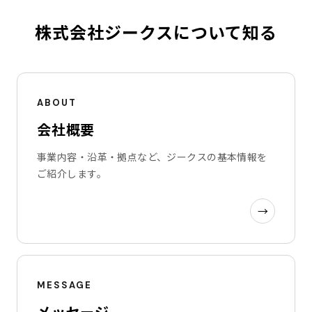
株式会社ジークスについて知る
ABOUT
会社概要
事業内容・沿革・拠点など、ジークスの基本情報を
ご紹介します。
→
MESSAGE
メッセージ