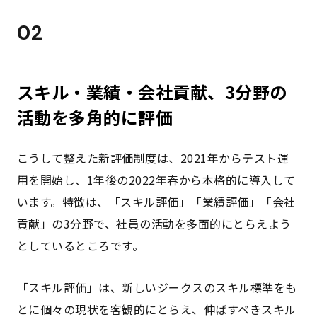
02
スキル・業績・会社貢献、3分野の
活動を多角的に評価
こうして整えた新評価制度は、2021年からテスト運
用を開始し、1年後の2022年春から本格的に導入して
います。特徴は、「スキル評価」「業績評価」「会社
貢献」の3分野で、社員の活動を多面的にとらえよう
としているところです。
「スキル評価」は、新しいジークスのスキル標準をも
とに個々の現状を客観的にとらえ、伸ばすべきスキル