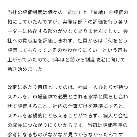
当社の評価制度は個々の「能力」と「業績」を評価の
軸にしていたんですが、実際は部下の評価を行う各リ
ーダーに依存する部分が少なくありませんでした。会
社への貢献度を評価しきれず、社員からは「何をどう
評価してもらっているのかわかりにくい」という声も
上がっていたので、5年ほど前から制度改定に向けて
動き始めました。
改定にあたり目標としたのは、社員一人ひとりが持つ
スキルを、市場全体で必要とされる水準と照らし合わ
せて評価すること。社内の仕事だけを基準にすると、
スキルを客観的にとらえることができず、個人と会社
の成長につながりにくいからです。当初は評価基準の
参考になるものがなかなか見つからなかったんです