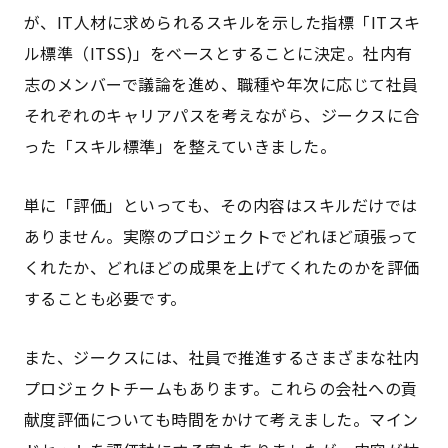
が、IT人材に求められるスキルを示した指標「ITスキ
ル標準（ITSS)」をベースとすることに決定。社内有
志のメンバーで議論を進め、職種や年次に応じて社員
それぞれのキャリアパスを考えながら、ジークスに合
った「スキル標準」を整えていきました。
単に「評価」といっても、その内容はスキルだけでは
ありません。実際のプロジェクトでどれほど頑張って
くれたか、どれほどの成果を上げてくれたのかを評価
することも必要です。
また、ジークスには、社員で推進するさまざまな社内
プロジェクトチームもあります。これらの会社への貢
献度評価についても時間をかけて考えました。マイン