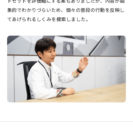
ドセットを評価軸にする案もありましたが、内容が抽
象的でわかりづらいため、個々の普段の行動を反映し
てあげられるしくみを模索しました。