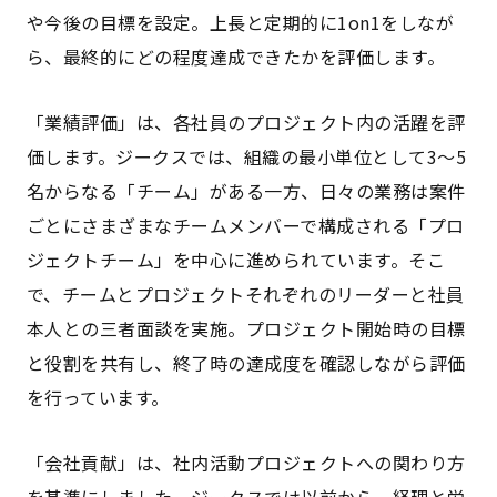
や今後の目標を設定。上長と定期的に1on1をしなが
ら、最終的にどの程度達成できたかを評価します。
「業績評価」は、各社員のプロジェクト内の活躍を評
価します。ジークスでは、組織の最小単位として3〜5
名からなる「チーム」がある一方、日々の業務は案件
ごとにさまざまなチームメンバーで構成される「プロ
ジェクトチーム」を中心に進められています。そこ
で、チームとプロジェクトそれぞれのリーダーと社員
本人との三者面談を実施。プロジェクト開始時の目標
と役割を共有し、終了時の達成度を確認しながら評価
を行っています。
「会社貢献」は、社内活動プロジェクトへの関わり方