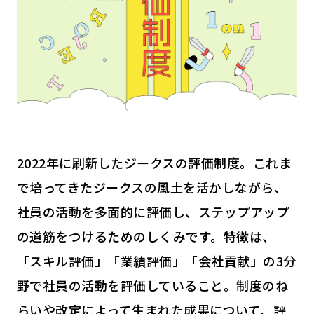
2022年に刷新したジークスの評価制度。これま
で培ってきたジークスの風土を活かしながら、
社員の活動を多面的に評価し、ステップアップ
の道筋をつけるためのしくみです。特徴は、
「スキル評価」「業績評価」「会社貢献」の3分
野で社員の活動を評価していること。制度のね
らいや改定によって生まれた成果について、評