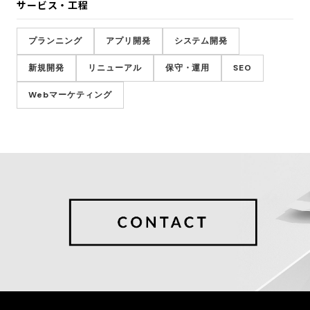
サービス・工程
プランニング
アプリ開発
システム開発
新規開発
リニューアル
保守・運用
SEO
Webマーケティング