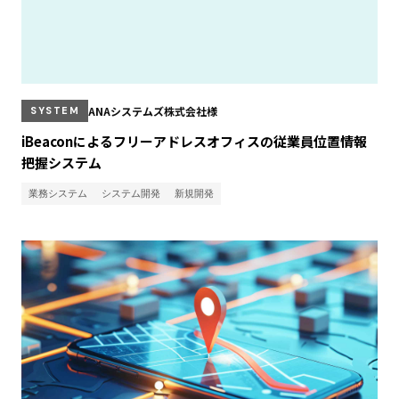
ANAシステムズ株式会社様
SYSTEM
iBeaconによるフリーアドレスオフィスの従業員位置情報
把握システム
業務システム
システム開発
新規開発