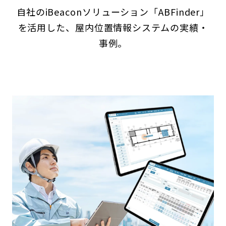
自社のiBeaconソリューション「ABFinder」
を活用した、屋内位置情報システムの実績・
事例。